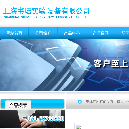
网站首页
公司简介
产品中心
产品目录
新
您现在所在的位置：
首页
>