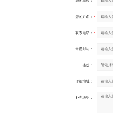
您的单位：
您的姓名：
联系电话：
常用邮箱：
省份：
详细地址：
补充说明：