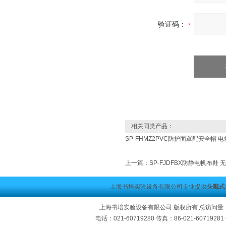
验证码：
相关同类产品：
SP-FHMZ2PVC防护面罩配安全帽
上一篇：
SP-FJDFBX防静电帆布鞋 
上海书培实验设备有限公司专业提供
头戴式
上海书培实验设备有限公司 版权所有 总访问量
电话：021-60719280 传真：86-021-60719