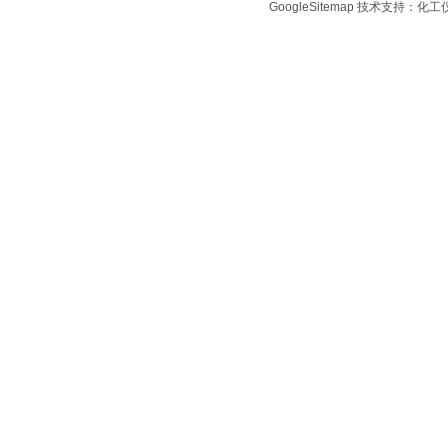
GoogleSitemap
技术支持：化工