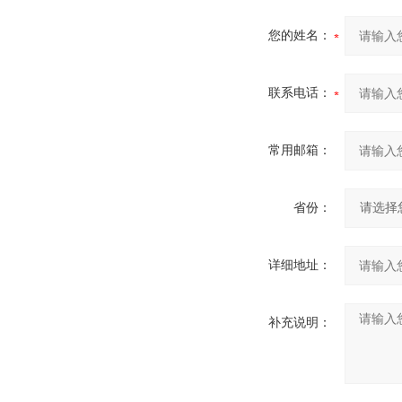
您的姓名：
联系电话：
常用邮箱：
省份：
详细地址：
补充说明：