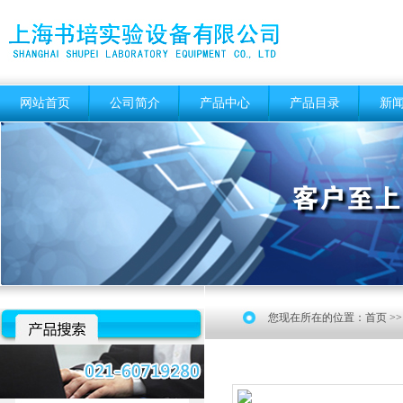
网站首页
公司简介
产品中心
产品目录
新
您现在所在的位置：
首页
>