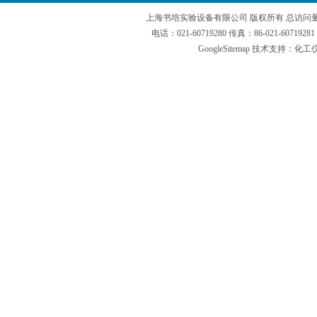
上海书培实验设备有限公司 版权所有 总访问
电话：021-60719280 传真：86-021-6071
GoogleSitemap
技术支持：化工