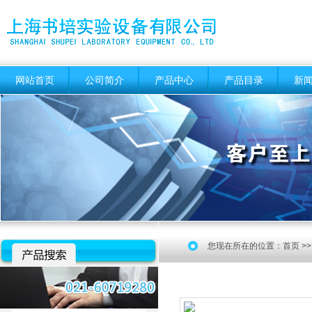
网站首页
公司简介
产品中心
产品目录
新
您现在所在的位置：
首页
>