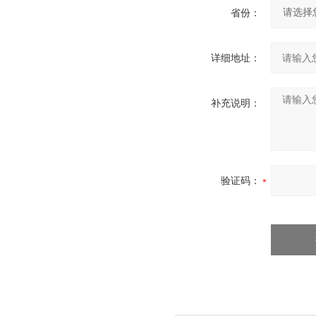
省份：
详细地址：
补充说明：
验证码：