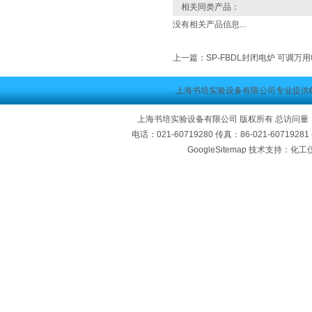
相关同类产品：
没有相关产品信息...
上一篇：
SP-FBDL封闭电炉 可调万
上海书培实验设备有限公司专业提供
上海书培实验设备有限公司 版权所有 总访问量
电话：021-60719280 传真：86-021-60719
GoogleSitemap
技术支持：化工