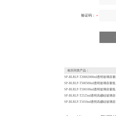
验证码：
相关同类产品：
SP-BLRLP-T20002000ml透明
SP-BLRLP-T500500ml透明玻璃
SP-BLRLP-T100100ml透明玻璃
SP-BLRLP-T2525ml透明高硼硅
SP-BLRLP-T1010ml透明高硼硅