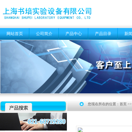
网站首页
公司简介
产品中心
产品目录
新
您现在所在的位置：
首页
>