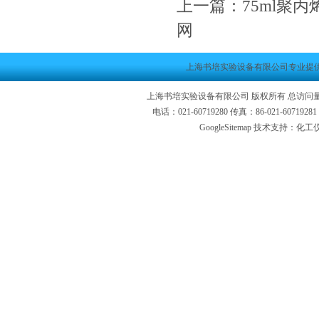
上一篇：
75ml聚丙
网
上海书培实验设备有限公司专业提
上海书培实验设备有限公司 版权所有 总访问
电话：021-60719280 传真：86-021-6071
GoogleSitemap
技术支持：化工