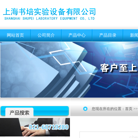
网站首页
公司简介
产品中心
产品目录
新
您现在所在的位置：
首页
>