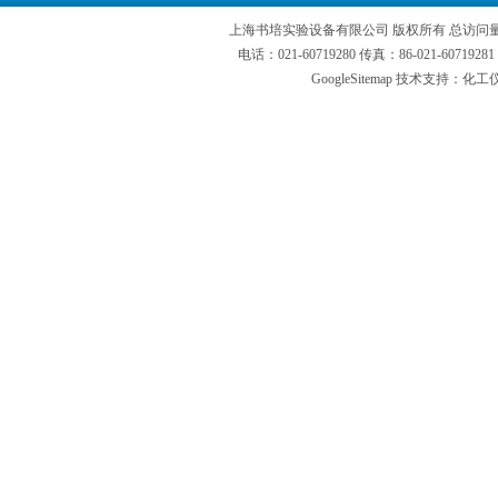
上海书培实验设备有限公司 版权所有 总访问
电话：021-60719280 传真：86-021-6071
GoogleSitemap
技术支持：化工