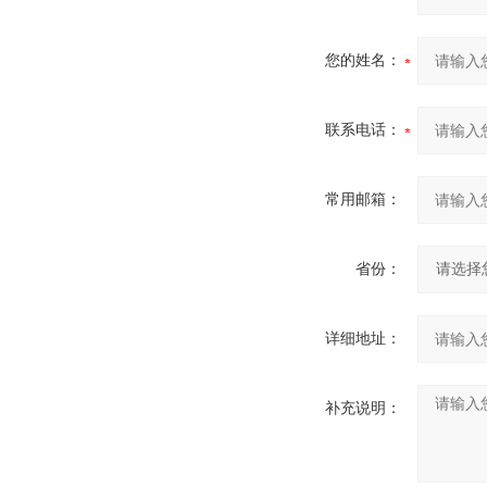
您的姓名：
联系电话：
常用邮箱：
省份：
详细地址：
补充说明：