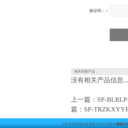
验证码：
相关同类产品：
没有相关产品信息..
上一篇：
SP-BL
篇：
SP-TRZK
上海书培实验设备有限公司专业提供
燃烧法测