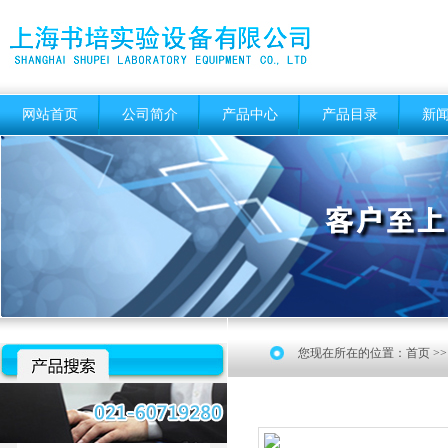
网站首页
公司简介
产品中心
产品目录
新
您现在所在的位置：
首页
>