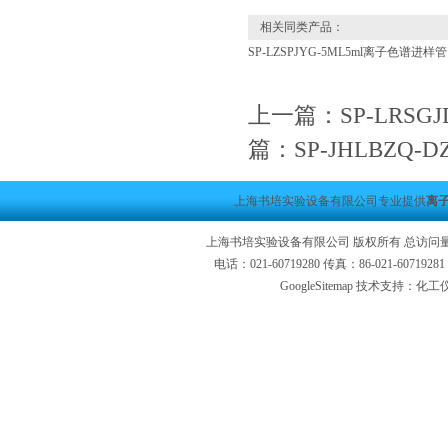
相关同类产品：
SP-LZSPJYG-5ML5ml离子色谱进样
上一篇：
SP-LR
篇：
SP-JHLBZ
上海书培实验设备有限公司专业提供
离子
上海书培实验设备有限公司 版权所有 总访问
电话：021-60719280 传真：86-021-6071
GoogleSitemap
技术支持：化工