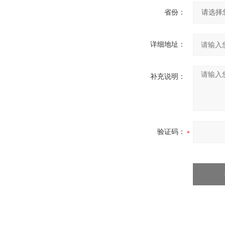
省份：
详细地址：
补充说明：
验证码：