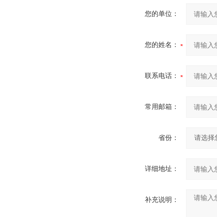
您的单位：
您的姓名：
联系电话：
常用邮箱：
省份：
详细地址：
补充说明：