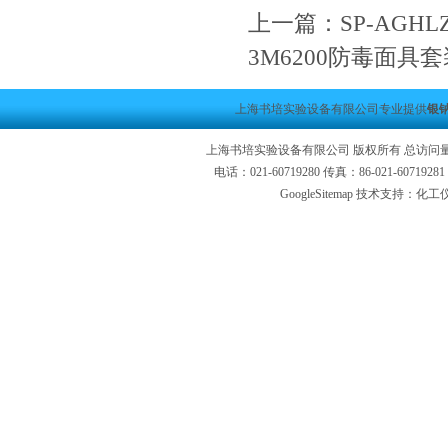
上一篇：
SP-AGH
3M6200防毒面具套
上海书培实验设备有限公司专业提供
银钠
上海书培实验设备有限公司 版权所有 总访问
电话：021-60719280 传真：86-021-6071
GoogleSitemap
技术支持：化工