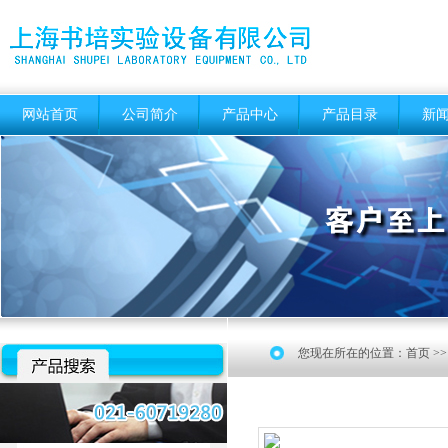
网站首页
公司简介
产品中心
产品目录
新
您现在所在的位置：
首页
>