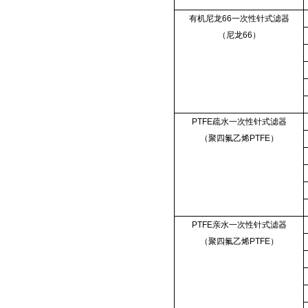
有机尼龙66一次性针式滤器
（尼龙66）
PTFE疏水一次性针式滤器
（聚四氟乙烯PTFE）
PTFE亲水一次性针式滤器
（聚四氟乙烯PTFE）