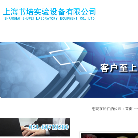
网站首页
公司简介
产品中心
产品目录
新
您现在所在的位置：
首页
>