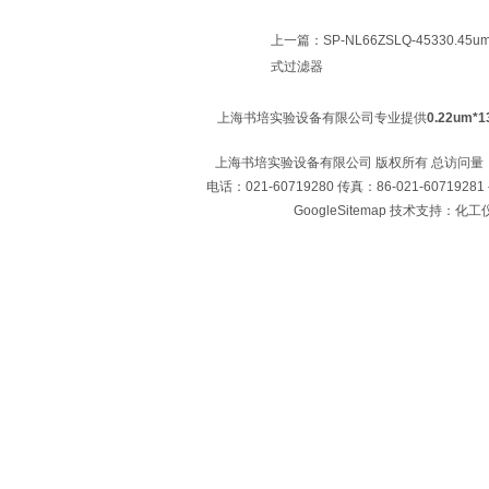
上一篇：
SP-NL66ZSLQ-45330.
式过滤器
上海书培实验设备有限公司专业提供
0.22um
上海书培实验设备有限公司 版权所有 总访问量
电话：021-60719280 传真：86-021-60719
GoogleSitemap
技术支持：化工