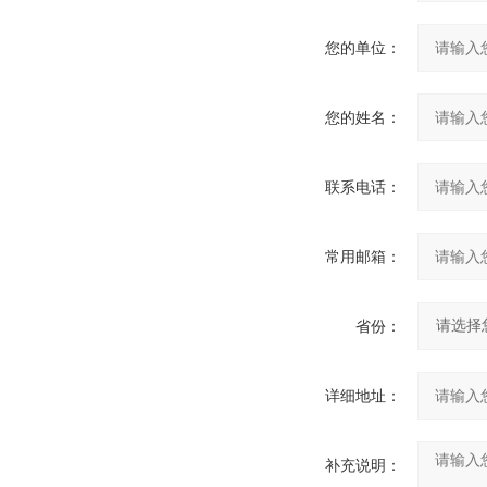
您的单位：
您的姓名：
联系电话：
常用邮箱：
省份：
详细地址：
补充说明：