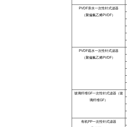
PVDF亲水一次性针式滤器
（聚偏氟乙烯PVDF）
PVDF疏水一次性针式滤器
（聚偏氟乙烯PVDF）
玻璃纤维GF一次性针式滤器（玻
璃纤维GF）
有机PP一次性针式滤器