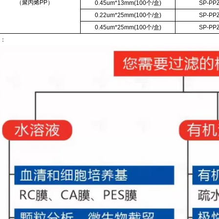
（聚丙烯PP）
0.45um*13mm(100个/盒)
SP-PP
0.22um*25mm(100个/盒)
SP-PP
0.45um*25mm(100个/盒)
SP-PP
：