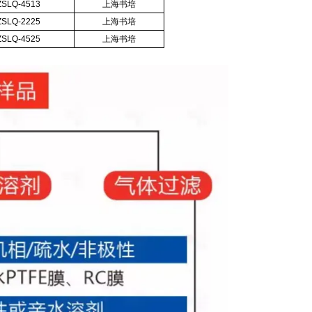
ZSLQ-4513
上海书培
ZSLQ-2225
上海书培
ZSLQ-4525
上海书培