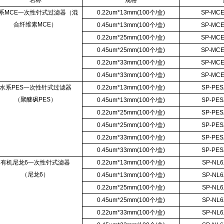
名称
规格
系MCE一次性针式过滤器（混
0.22um*13mm(100个/盒)
SP-MCE
合纤维素MCE）
0.45um*13mm(100个/盒)
SP-MCE
0.22um*25mm(100个/盒)
SP-MCE
0.45um*25mm(100个/盒)
SP-MCE
0.22um*33mm(100个/盒)
SP-MCE
0.45um*33mm(100个/盒)
SP-MCE
水系PES一次性针式过滤器
0.22um*13mm(100个/盒)
SP-PES
（聚醚砜PES）
0.45um*13mm(100个/盒)
SP-PES
0.22um*25mm(100个/盒)
SP-PES
0.45um*25mm(100个/盒)
SP-PES
0.22um*33mm(100个/盒)
SP-PES
0.45um*33mm(100个/盒)
SP-PES
有机尼龙6一次性针式滤器
0.22um*13mm(100个/盒)
SP-NL6
（尼龙6）
0.45um*13mm(100个/盒)
SP-NL6
0.22um*25mm(100个/盒)
SP-NL6
0.45um*25mm(100个/盒)
SP-NL6
0.22um*33mm(100个/盒)
SP-NL6