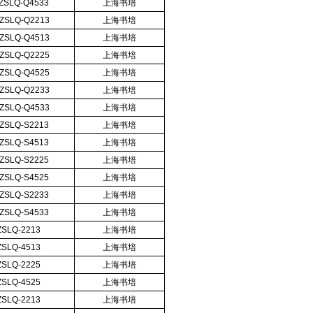
ZSLQ-Q4533
上海书培
ZSLQ-Q2213
上海书培
ZSLQ-Q4513
上海书培
ZSLQ-Q2225
上海书培
ZSLQ-Q4525
上海书培
ZSLQ-Q2233
上海书培
ZSLQ-Q4533
上海书培
ZSLQ-S2213
上海书培
ZSLQ-S4513
上海书培
ZSLQ-S2225
上海书培
ZSLQ-S4525
上海书培
ZSLQ-S2233
上海书培
ZSLQ-S4533
上海书培
ZSLQ-2213
上海书培
ZSLQ-4513
上海书培
ZSLQ-2225
上海书培
ZSLQ-4525
上海书培
ZSLQ-2213
上海书培