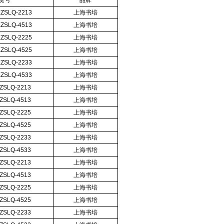
货号
品牌
ZSLQ-2213
上海书培
ZSLQ-4513
上海书培
ZSLQ-2225
上海书培
ZSLQ-4525
上海书培
ZSLQ-2233
上海书培
ZSLQ-4533
上海书培
ZSLQ-2213
上海书培
ZSLQ-4513
上海书培
ZSLQ-2225
上海书培
ZSLQ-4525
上海书培
ZSLQ-2233
上海书培
ZSLQ-4533
上海书培
ZSLQ-2213
上海书培
ZSLQ-4513
上海书培
ZSLQ-2225
上海书培
ZSLQ-4525
上海书培
ZSLQ-2233
上海书培