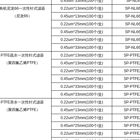
0.45um*33mm(100个/盒)
SP-NL6
有机尼龙66一次性针式滤器
0.22um*13mm(100个/盒)
SP-NL6
（尼龙66）
0.45um*13mm(100个/盒)
SP-NL6
0.22um*25mm(100个/盒)
SP-NL6
0.45um*25mm(100个/盒)
SP-NL6
0.22um*33mm(100个/盒)
SP-NL6
0.45um*33mm(100个/盒)
SP-NL6
PTFE疏水一次性针式滤器
0.22um*13mm(100个/盒)
SP-PTFE
（聚四氟乙烯PTFE）
0.45um*13mm(100个/盒)
SP-PTFE
0.22um*25mm(100个/盒)
SP-PTFE
0.45um*25mm(100个/盒)
SP-PTFE
0.22um*33mm(100个/盒)
SP-PTFE
0.45um*33mm(100个/盒)
SP-PTFE
PTFE亲水一次性针式滤器
0.22um*13mm(100个/盒)
SP-PTFE
（聚四氟乙烯PTFE）
0.45um*13mm(100个/盒)
SP-PTFE
0.22um*25mm(100个/盒)
SP-PTFE
0.45um*25mm(100个/盒)
SP-PTFE
0.22um*33mm(100个/盒)
SP-PTFE