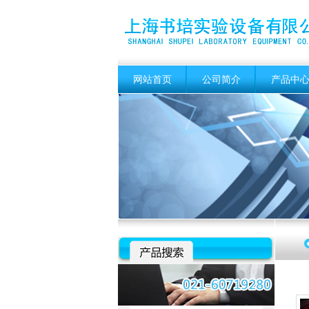
网站首页
公司简介
产品中