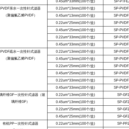
0.45um*33mm(100个/盒)
SP-PTFE
PVDF亲水一次性针式滤器
0.22um*13mm(100个/盒)
SP-PVDF
（聚偏氟乙烯PVDF）
0.45um*13mm(100个/盒)
SP-PVDF
0.22um*25mm(100个/盒)
SP-PVDF
0.45um*25mm(100个/盒)
SP-PVDF
0.22um*33mm(100个/盒)
SP-PVDF
0.45um*33mm(100个/盒)
SP-PVDF
PVDF疏水一次性针式滤器
0.22um*13mm(100个/盒)
SP-PVDF
（聚偏氟乙烯PVDF）
0.45um*13mm(100个/盒)
SP-PVDF
0.22um*25mm(100个/盒)
SP-PVDF
0.45um*25mm(100个/盒)
SP-PVDF
0.22um*33mm(100个/盒)
SP-PVDF
0.45um*33mm(100个/盒)
SP-PVDF
璃纤维GF一次性针式滤器（玻
0.22um*13mm(100个/盒)
SP-GF
璃纤维GF）
0.45um*13mm(100个/盒)
SP-GF
0.22um*25mm(100个/盒)
SP-GF
0.45um*25mm(100个/盒)
SP-GF
有机PP一次性针式滤器
0.22um*13mm(100个/盒)
SP-PP