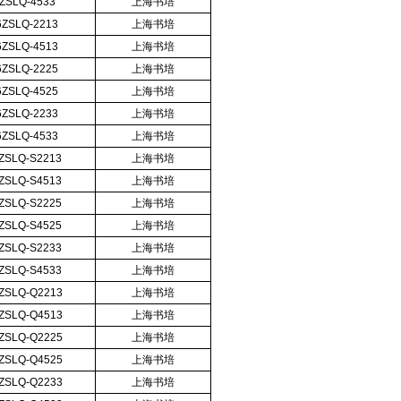
ZSLQ-4533
上海书培
6ZSLQ-2213
上海书培
6ZSLQ-4513
上海书培
6ZSLQ-2225
上海书培
6ZSLQ-4525
上海书培
6ZSLQ-2233
上海书培
6ZSLQ-4533
上海书培
ZSLQ-S2213
上海书培
ZSLQ-S4513
上海书培
ZSLQ-S2225
上海书培
ZSLQ-S4525
上海书培
ZSLQ-S2233
上海书培
ZSLQ-S4533
上海书培
ZSLQ-Q2213
上海书培
ZSLQ-Q4513
上海书培
ZSLQ-Q2225
上海书培
ZSLQ-Q4525
上海书培
ZSLQ-Q2233
上海书培