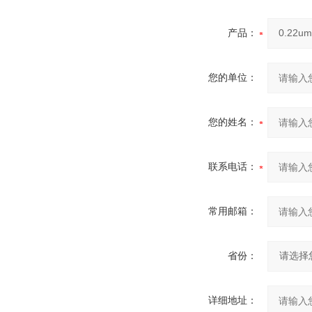
产品：
您的单位：
您的姓名：
联系电话：
常用邮箱：
省份：
详细地址：