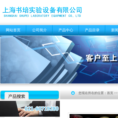
网站首页
公司简介
产品中心
产品目录
新
您现在所在的位置：
首页
>