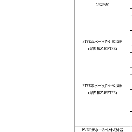
（尼龙66）
PTFE疏水一次性针式滤器
（聚四氟乙烯PTFE）
PTFE亲水一次性针式滤器
（聚四氟乙烯PTFE）
PVDF亲水一次性针式滤器