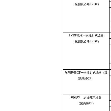
（聚偏氟乙烯PVDF）
PVDF疏水一次性针式滤器
（聚偏氟乙烯PVDF）
玻璃纤维GF一次性针式滤器（玻
璃纤维GF）
有机PP一次性针式滤器
（聚丙烯PP）