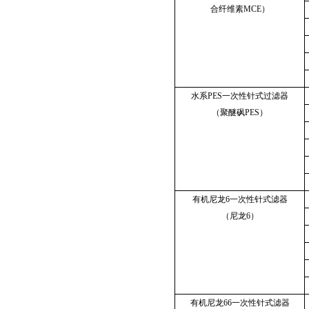
合纤维素MCE）
水系PES一次性针式过滤器
（聚醚砜PES）
有机尼龙6一次性针式滤器
（尼龙6）
有机尼龙66一次性针式滤器