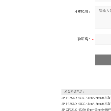
补充说明：
验证码：
相关同类产品：
SP-PPZSLQ-45250.45um*25mm
SP-PPZSLQ-45130.45um*13mm
SP-GFZSLQ-45250.45um*25mm