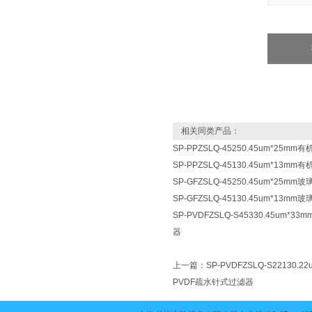
相关同类产品：
SP-PPZSLQ-45250.45um*25
SP-PPZSLQ-45130.45um*13
SP-GFZSLQ-45250.45um*25
SP-GFZSLQ-45130.45um*13
SP-PVDFZSLQ-S45330.45um
器
上一篇：
SP-PVDFZSLQ-S2213
PVDF疏水针式过滤器