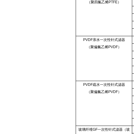
（聚四氟乙烯PTFE）
PVDF亲水一次性针式滤器
（聚偏氟乙烯PVDF）
PVDF疏水一次性针式滤器
（聚偏氟乙烯PVDF）
玻璃纤维GF一次性针式滤器（玻