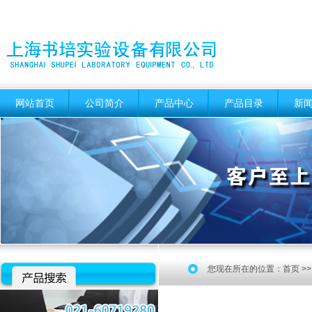
网站首页
公司简介
产品中心
产品目录
新
您现在所在的位置：
首页
>