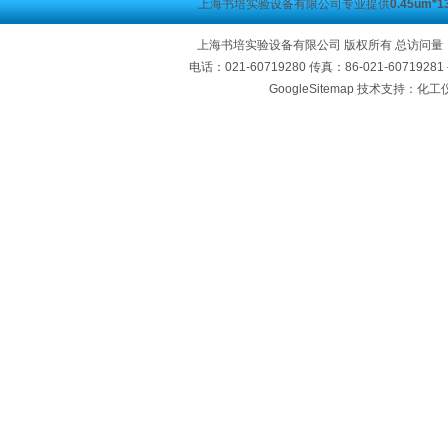
上海书培实验设备有限公司专业提供
0.45um
上海书培实验设备有限公司 版权所有 总访问量
电话：021-60719280 传真：86-021-60719
GoogleSitemap
技术支持：化工