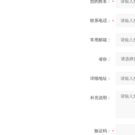
您的姓名：
联系电话：
常用邮箱：
省份：
详细地址：
补充说明：
验证码：