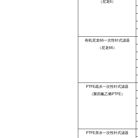
（尼龙6）
有机尼龙66一次性针式滤器
（尼龙66）
PTFE疏水一次性针式滤器
（聚四氟乙烯PTFE）
PTFE亲水一次性针式滤器