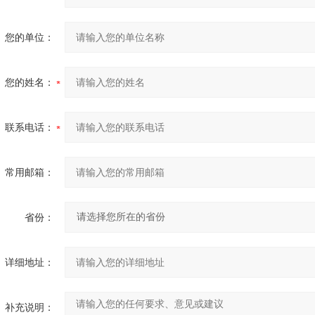
您的单位：
您的姓名：
联系电话：
常用邮箱：
省份：
详细地址：
补充说明：