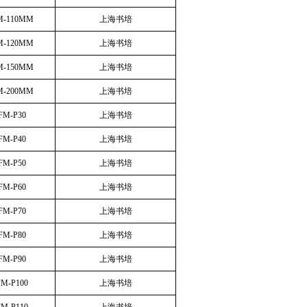
M-110MM
上海书培
M-120MM
上海书培
M-150MM
上海书培
M-200MM
上海书培
FM-P30
上海书培
FM-P40
上海书培
FM-P50
上海书培
FM-P60
上海书培
FM-P70
上海书培
FM-P80
上海书培
FM-P90
上海书培
FM-P100
上海书培