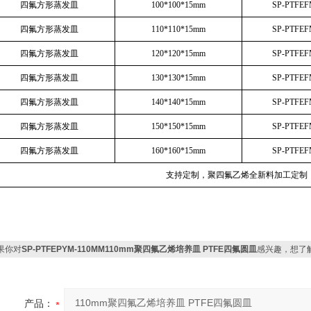
四氟方形蒸发皿
100*100*15mm
SP-PTFEF
四氟方形蒸发皿
110*110*15mm
SP-PTFEF
四氟方形蒸发皿
120*120*15mm
SP-PTFEF
四氟方形蒸发皿
130*130*15mm
SP-PTFEF
四氟方形蒸发皿
140*140*15mm
SP-PTFEF
四氟方形蒸发皿
150*150*15mm
SP-PTFEF
四氟方形蒸发皿
160*160*15mm
SP-PTFEF
支持定制，聚四氟乙烯全新料加工定制
果你对
SP-PTFEPYM-110MM110mm聚四氟乙烯培养皿 PTFE四氟圆皿
感兴趣，想了
产品：