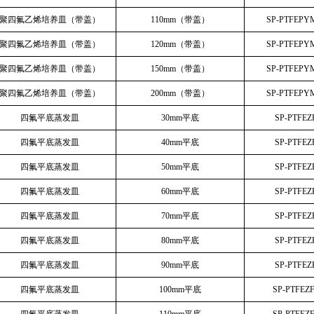
聚四氟乙烯培养皿（带盖）
110mm（带盖）
SP-PTFEPY
聚四氟乙烯培养皿（带盖）
120mm（带盖）
SP-PTFEPY
聚四氟乙烯培养皿（带盖）
150mm（带盖）
SP-PTFEPY
聚四氟乙烯培养皿（带盖）
200mm（带盖）
SP-PTFEPY
四氟平底蒸发皿
30mm平底
SP-PTFEZ
四氟平底蒸发皿
40mm平底
SP-PTFEZ
四氟平底蒸发皿
50mm平底
SP-PTFEZ
四氟平底蒸发皿
60mm平底
SP-PTFEZ
四氟平底蒸发皿
70mm平底
SP-PTFEZ
四氟平底蒸发皿
80mm平底
SP-PTFEZ
四氟平底蒸发皿
90mm平底
SP-PTFEZ
四氟平底蒸发皿
100mm平底
SP-PTFEZ