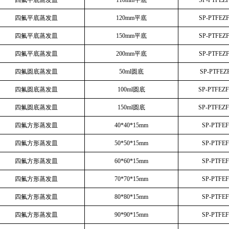
四氟平底蒸发皿
110mm平底
SP-PTFEZ
四氟平底蒸发皿
120mm平底
SP-PTFEZ
四氟平底蒸发皿
150mm平底
SP-PTFEZ
四氟平底蒸发皿
200mm平底
SP-PTFEZ
四氟圆底蒸发皿
50ml圆底
SP-PTFEZ
四氟圆底蒸发皿
100ml圆底
SP-PTFEZ
四氟圆底蒸发皿
150ml圆底
SP-PTFEZ
四氟方形蒸发皿
40*40*15mm
SP-PTFE
四氟方形蒸发皿
50*50*15mm
SP-PTFE
四氟方形蒸发皿
60*60*15mm
SP-PTFE
四氟方形蒸发皿
70*70*15mm
SP-PTFE
四氟方形蒸发皿
80*80*15mm
SP-PTFE
四氟方形蒸发皿
90*90*15mm
SP-PTFE