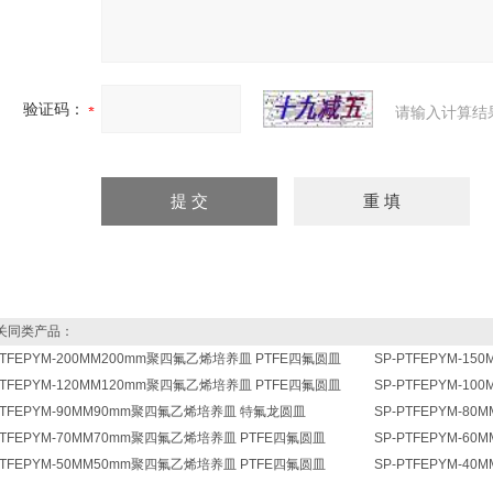
验证码：
请输入计算结
同类产品：
PTFEPYM-200MM200mm聚四氟乙烯培养皿 PTFE四氟圆皿
SP-PTFEPYM-1
PTFEPYM-120MM120mm聚四氟乙烯培养皿 PTFE四氟圆皿
SP-PTFEPYM-1
PTFEPYM-90MM90mm聚四氟乙烯培养皿 特氟龙圆皿
SP-PTFEPYM-
PTFEPYM-70MM70mm聚四氟乙烯培养皿 PTFE四氟圆皿
SP-PTFEPYM-
PTFEPYM-50MM50mm聚四氟乙烯培养皿 PTFE四氟圆皿
SP-PTFEPYM-