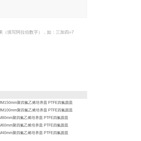
果（填写阿拉伯数字），如：三加四=7
50MM150mm聚四氟乙烯培养皿 PTFE四氟圆皿
00MM100mm聚四氟乙烯培养皿 PTFE四氟圆皿
80MM80mm聚四氟乙烯培养皿 PTFE四氟圆皿
60MM60mm聚四氟乙烯培养皿 PTFE四氟圆皿
40MM40mm聚四氟乙烯培养皿 PTFE四氟圆皿