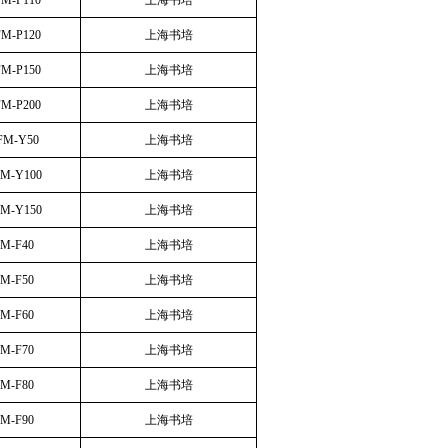
FM-P110
上海书培
FM-P120
上海书培
FM-P150
上海书培
FM-P200
上海书培
FM-Y50
上海书培
FM-Y100
上海书培
FM-Y150
上海书培
FM-F40
上海书培
FM-F50
上海书培
FM-F60
上海书培
FM-F70
上海书培
FM-F80
上海书培
FM-F90
上海书培