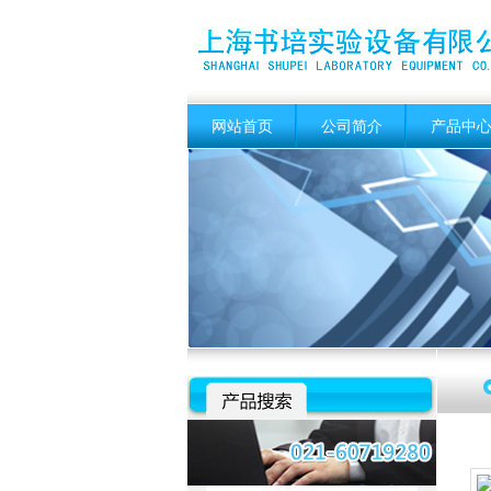
网站首页
公司简介
产品中