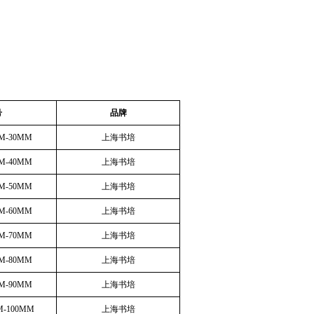
号
品牌
YM-30MM
上海书培
YM-40MM
上海书培
YM-50MM
上海书培
YM-60MM
上海书培
YM-70MM
上海书培
YM-80MM
上海书培
YM-90MM
上海书培
M-100MM
上海书培