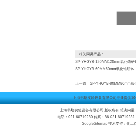
相关同类产品：
SP-YHGYB-120MM120mm氧化
SP-YHGYB-60MM60mm氧化锆研
上一篇：
SP-YHGYB-80MM80m
上海书培实验设备有限公司专业提供
1
上海书培实验设备有限公司 版权所有 总访问量
电话：021-60719280 传真：86-021-60719
GoogleSitemap
技术支持：化工