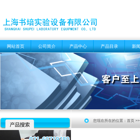
网站首页
公司简介
产品中心
产品目录
新
您现在所在的位置：
首页
>