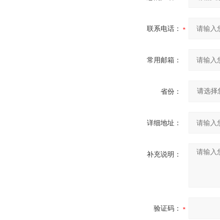
联系电话：
常用邮箱：
省份：
详细地址：
补充说明：
验证码：