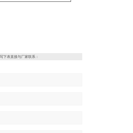
写下表直接与厂家联系：