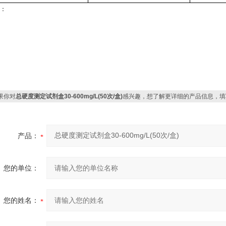
：
果你对
总硬度测定试剂盒30-600mg/L(50次/盒)
感兴趣，想了解更详细的产品信息，填
产品：
您的单位：
您的姓名：