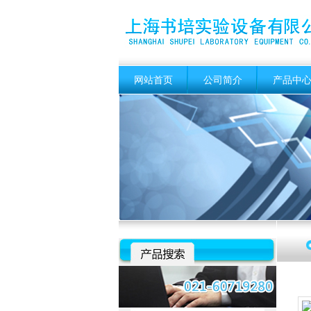
网站首页
公司简介
产品中