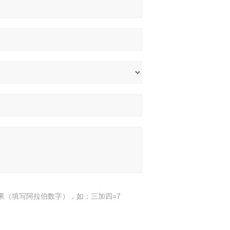
果（填写阿拉伯数字），如：三加四=7