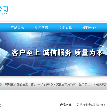
心
产品目录
新闻动态
技术文章
资料中心
您现在所在的位置：
首页
>>
产品中心
>
实验室常用耗材（生产加工）
>
检测试
产品名称：
总硬度测定试剂盒30-600m