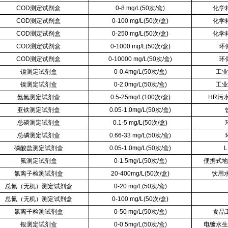
COD测定试剂盒
0-8 mg/L(50次/盒)
化学
COD测定试剂盒
0-100 mg/L(50次/盒)
化学
COD测定试剂盒
0-250 mg/L(50次/盒)
化学
COD测定试剂盒
0-1000 mg/L(50次/盒)
环
COD测定试剂盒
0-10000 mg/L(50次/盒)
环
镍测定试剂盒
0-0.4mg/L(50次/盒)
工业
镍测定试剂盒
0-2.0mg/L(50次/盒)
工业
氨氮测定试剂盒
0.5-25mg/L(100次/盒)
HR污
亚铁测定试剂盒
0.05-1.0mg/L(50次/盒)
总磷测定试剂盒
0.1-5 mg/L(50次/盒)
总磷测定试剂盒
0.66-33 mg/L(50次/盒)
磷酸盐测定试剂盒
0.05-1.0mg/L(50次/盒)
氟测定试剂盒
0-1.5mg/L(50次/盒)
便携式地
氯离子检测试剂盒
20-400mg/L(50次/盒)
饮用
总氮（无机）测定试剂盒
0-20 mg/L(50次/盒)
总氮（无机）测定试剂盒
0-100 mg/L(50次/盒)
氯离子检测试剂盒
0-50 mg/L(50次/盒)
食品
银测定试剂盒
0-0.5mg/L(50次/盒)
电镀水生