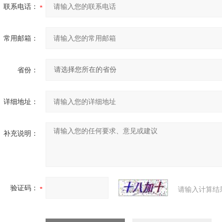
联系电话：
常用邮箱：
省份：
详细地址：
补充说明：
验证码：
请输入计算结