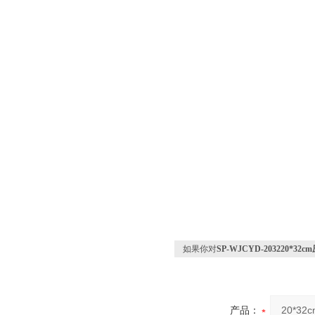
如果你对
SP-WJCYD-203220*
产品：