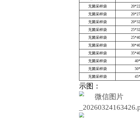
无菌采样袋
20*2
无菌采样袋
20*2
无菌采样袋
20*3
无菌采样袋
25*3
无菌采样袋
25*4
无菌采样袋
30*4
无菌采样袋
35*4
无菌采样袋
40
无菌采样袋
50
无菌采样袋
45
示图：