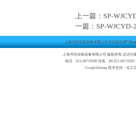
上一篇：
SP-WJC
一篇：
SP-WJCY
上海书培实验设备有限公司专业提供
20*3
上海书培实验设备有限公司 版权所有 总访问
电话：021-60719280 传真：86-021-6071
GoogleSitemap
技术支持：化工