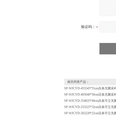
验证码：
相关同类产品：
SP-WJCYD-455545*55cm压条
SP-WJCYD-405040*50cm压条无
SP-WJCYD-354035*40cm压条可
SP-WJCYD-253225*32cm压条可
SP-WJCYD-202220*22cm压条可