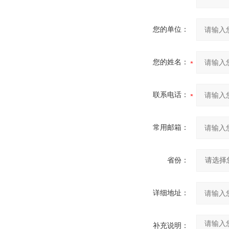
您的单位：
您的姓名：
联系电话：
常用邮箱：
省份：
详细地址：
补充说明：