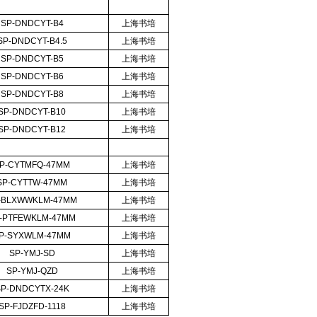
SP-DNDCYT-B4
上海书培
SP-DNDCYT-B4.5
上海书培
SP-DNDCYT-B5
上海书培
SP-DNDCYT-B6
上海书培
SP-DNDCYT-B8
上海书培
SP-DNDCYT-B10
上海书培
SP-DNDCYT-B12
上海书培
P-CYTMFQ-47MM
上海书培
SP-CYTTW-47MM
上海书培
-BLXWWKLM-47MM
上海书培
-PTFEWKLM-47MM
上海书培
P-SYXWLM-47MM
上海书培
SP-YMJ-SD
上海书培
SP-YMJ-QZD
上海书培
P-DNDCYTX-24K
上海书培
SP-FJDZFD-1118
上海书培