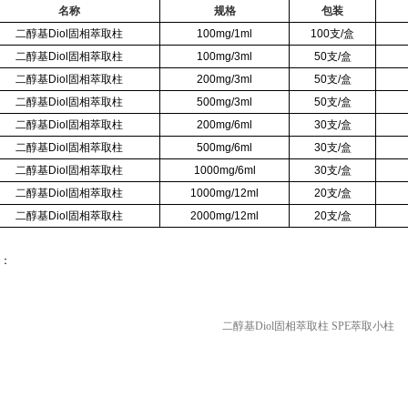
名称
规格
包装
二醇基Diol固相萃取柱
100mg/1ml
100支/盒
二醇基Diol固相萃取柱
100mg/3ml
50支/盒
二醇基Diol固相萃取柱
200mg/3ml
50支/盒
二醇基Diol固相萃取柱
500mg/3ml
50支/盒
二醇基Diol固相萃取柱
200mg/6ml
30支/盒
二醇基Diol固相萃取柱
500mg/6ml
30支/盒
二醇基Diol固相萃取柱
1000mg/6ml
30支/盒
二醇基Diol固相萃取柱
1000mg/12ml
20支/盒
二醇基Diol固相萃取柱
2000mg/12ml
20支/盒
：