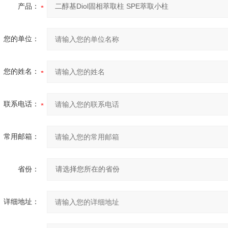
产品：
您的单位：
您的姓名：
联系电话：
常用邮箱：
省份：
详细地址：