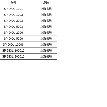
货号
品牌
SP-DIOL-1001
上海书培
SP-DIOL-1003
上海书培
SP-DIOL-2003
上海书培
SP-DIOL-5003
上海书培
SP-DIOL-2006
上海书培
SP-DIOL-5006
上海书培
SP-DIOL-10006
上海书培
SP-DIOL-100012
上海书培
SP-DIOL-200012
上海书培