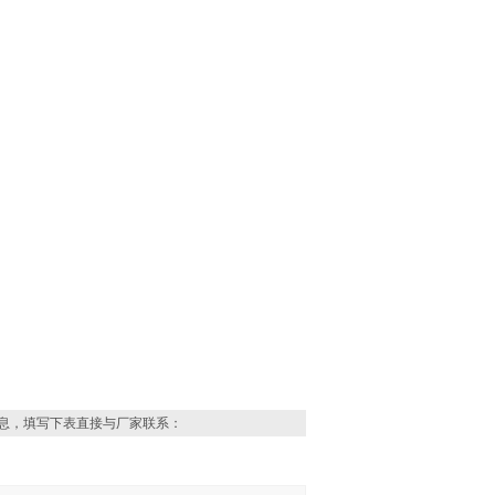
息，填写下表直接与厂家联系：