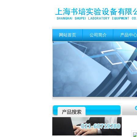
网站首页
公司简介
产品中