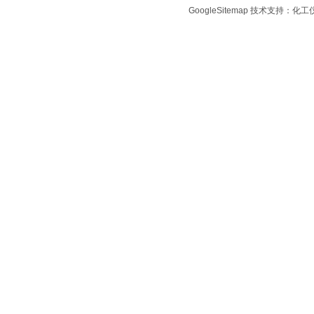
GoogleSitemap
技术支持：化工