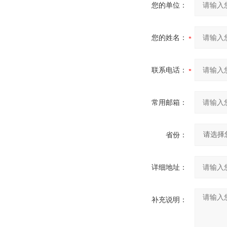
您的单位：
您的姓名：
联系电话：
常用邮箱：
省份：
详细地址：
补充说明：