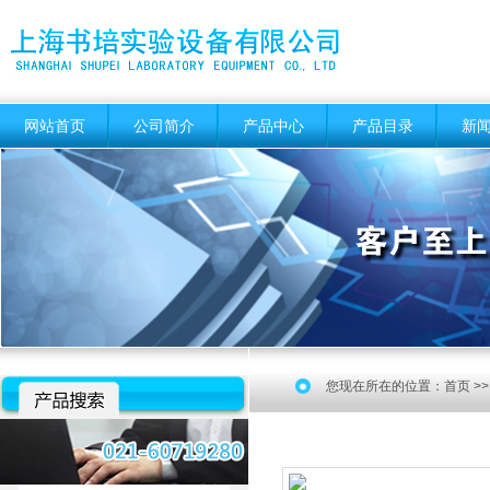
网站首页
公司简介
产品中心
产品目录
新
您现在所在的位置：
首页
>