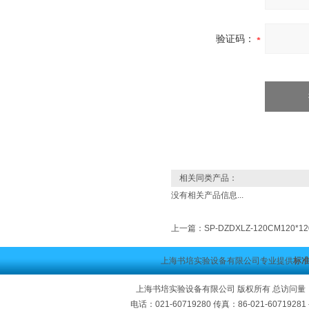
验证码：
相关同类产品：
没有相关产品信息...
上一篇：
SP-DZDXLZ-120CM120
上海书培实验设备有限公司专业提供
标准
上海书培实验设备有限公司 版权所有 总访问量
电话：021-60719280 传真：86-021-60719