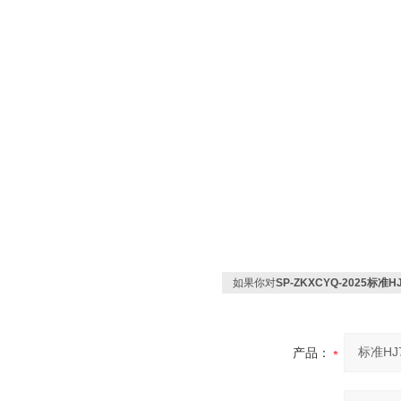
如果你对
SP-ZKXCYQ-2025标准
产品：