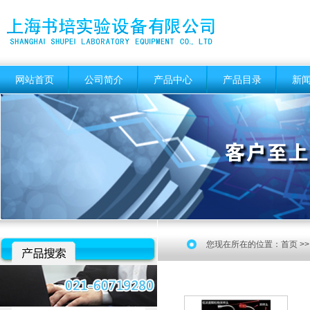
网站首页
公司简介
产品中心
产品目录
新
您现在所在的位置：
首页
>