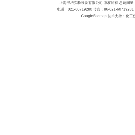
上海书培实验设备有限公司 版权所有 总访问量
电话：021-60719280 传真：86-021-60719
GoogleSitemap
技术支持：化工