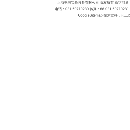
上海书培实验设备有限公司 版权所有 总访问量
电话：021-60719280 传真：86-021-60719
GoogleSitemap
技术支持：化工