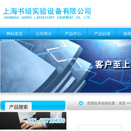
网站首页
公司简介
产品中心
产品目录
新
您现在所在的位置：
首页
>