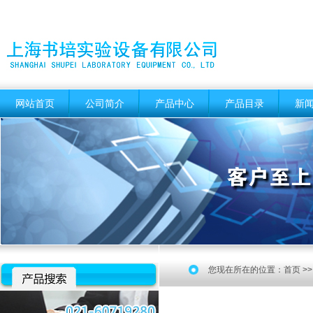
网站首页
公司简介
产品中心
产品目录
新
您现在所在的位置：
首页
>