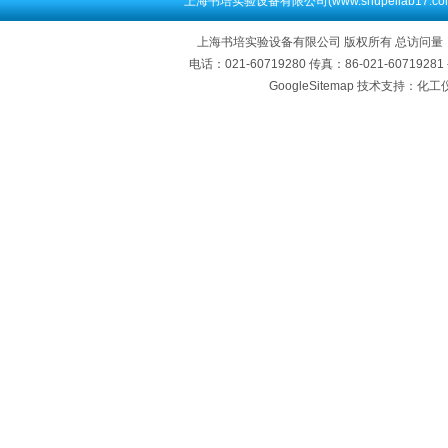
上海书培实验设备有限公司(www.shupeilab17.c
上海书培实验设备有限公司 版权所有 总访问量
电话：021-60719280 传真：86-021-60719
GoogleSitemap
技术支持：化工