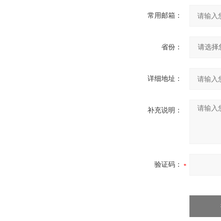
常用邮箱：
省份：
详细地址：
补充说明：
验证码：