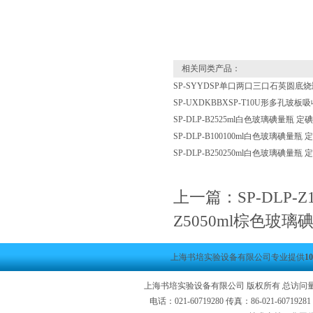
相关同类产品：
SP-SYYDSP单口两口三口石英圆底
SP-UXDKBBXSP-T10U形多孔玻
SP-DLP-B2525ml白色玻璃碘量瓶 定
SP-DLP-B100100ml白色玻璃碘量瓶
SP-DLP-B250250ml白色玻璃碘量瓶
上一篇：
SP-DLP
Z5050ml棕色玻璃
上海书培实验设备有限公司专业提供
1
上海书培实验设备有限公司 版权所有 总访问
电话：021-60719280 传真：86-021-6071