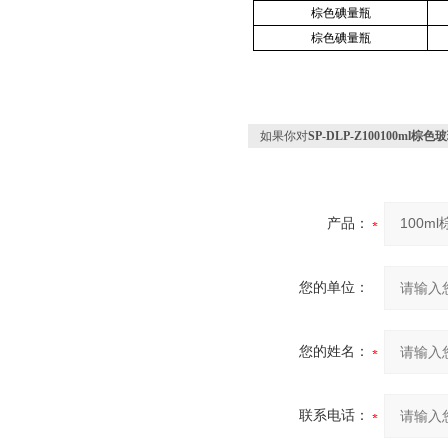
棕色碘量瓶
棕色碘量瓶
如果你对
SP-DLP-Z100100ml
产品：
您的单位：
您的姓名：
联系电话：