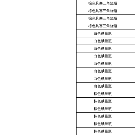
棕色具塞三角烧瓶
棕色具塞三角烧瓶
棕色具塞三角烧瓶
棕色具塞三角烧瓶
白色碘量瓶
白色碘量瓶
白色碘量瓶
白色碘量瓶
白色碘量瓶
白色碘量瓶
白色碘量瓶
白色碘量瓶
棕色碘量瓶
棕色碘量瓶
棕色碘量瓶
棕色碘量瓶
棕色碘量瓶
棕色碘量瓶