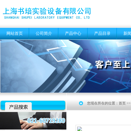
网站首页
公司简介
产品中心
产品目录
新
您现在所在的位置：
首页
>