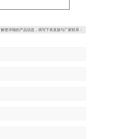
了解更详细的产品信息，填写下表直接与厂家联系：