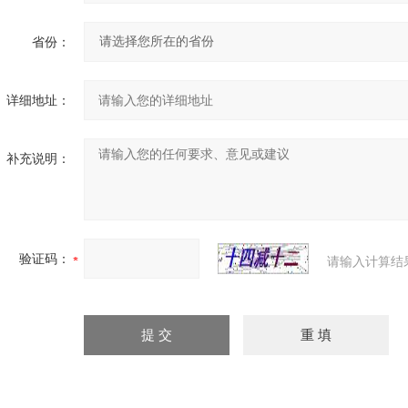
省份：
详细地址：
补充说明：
验证码：
请输入计算结