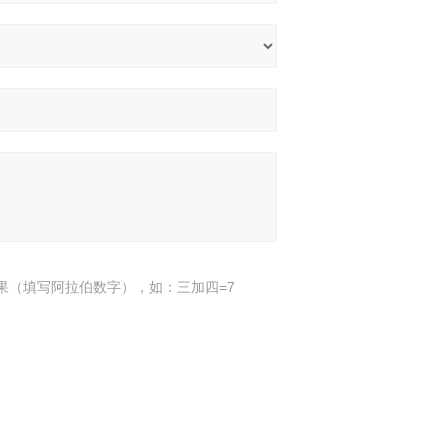
果（填写阿拉伯数字），如：三加四=7