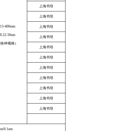
上海书培
上海书培
3-400mm
上海书培
.22-50um
上海书培
制各种规格）
上海书培
上海书培
上海书培
上海书培
上海书培
上海书培
上海书培
um/0.1um