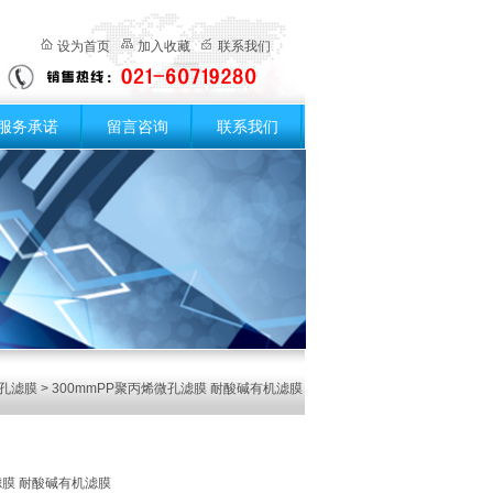
设为首页
加入收藏
联系我们
服务承诺
留言咨询
联系我们
微孔滤膜
> 300mmPP聚丙烯微孔滤膜 耐酸碱有机滤膜
滤膜 耐酸碱有机滤膜