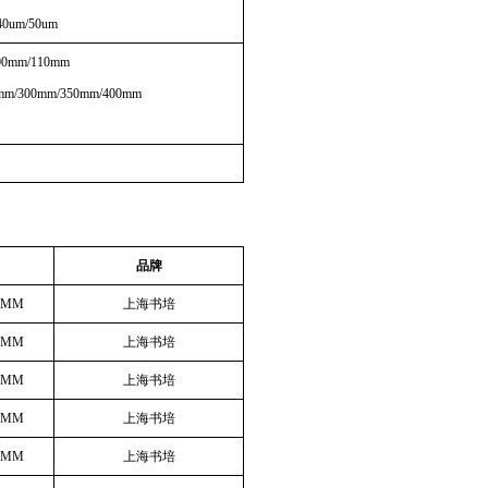
40um/50um
00mm/110mm
mm/300mm/350mm/400mm
品牌
3MM
上海书培
5MM
上海书培
0MM
上海书培
7MM
上海书培
0MM
上海书培