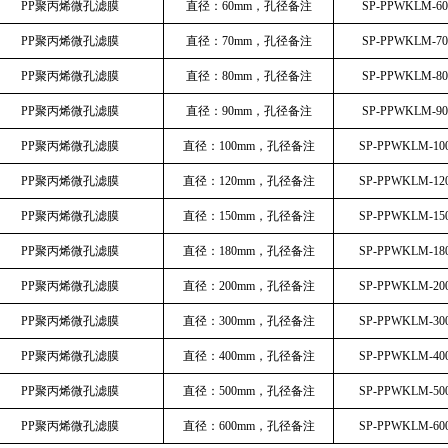
PP聚丙烯微孔滤膜
直径：60mm，孔径备注
SP-PPWKLM-6
PP聚丙烯微孔滤膜
直径：70mm，孔径备注
SP-PPWKLM-7
PP聚丙烯微孔滤膜
直径：80mm，孔径备注
SP-PPWKLM-8
PP聚丙烯微孔滤膜
直径：90mm，孔径备注
SP-PPWKLM-9
PP聚丙烯微孔滤膜
直径：100mm，孔径备注
SP-PPWKLM-1
PP聚丙烯微孔滤膜
直径：120mm，孔径备注
SP-PPWKLM-1
PP聚丙烯微孔滤膜
直径：150mm，孔径备注
SP-PPWKLM-1
PP聚丙烯微孔滤膜
直径：180mm，孔径备注
SP-PPWKLM-1
PP聚丙烯微孔滤膜
直径：200mm，孔径备注
SP-PPWKLM-2
PP聚丙烯微孔滤膜
直径：300mm，孔径备注
SP-PPWKLM-3
PP聚丙烯微孔滤膜
直径：400mm，孔径备注
SP-PPWKLM-4
PP聚丙烯微孔滤膜
直径：500mm，孔径备注
SP-PPWKLM-5
PP聚丙烯微孔滤膜
直径：600mm，孔径备注
SP-PPWKLM-6