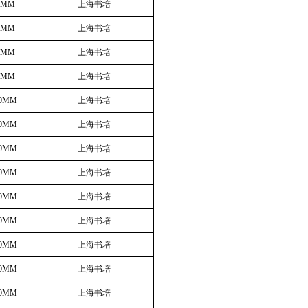
0MM
上海书培
0MM
上海书培
0MM
上海书培
0MM
上海书培
00MM
上海书培
20MM
上海书培
50MM
上海书培
80MM
上海书培
00MM
上海书培
00MM
上海书培
00MM
上海书培
00MM
上海书培
00MM
上海书培