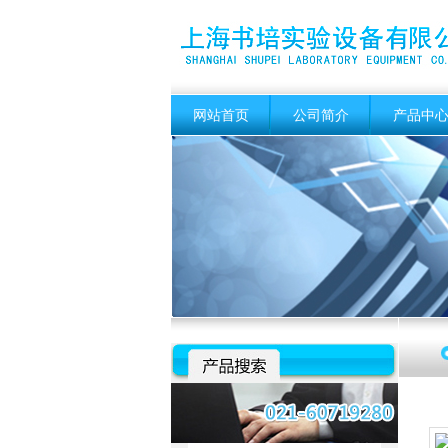
网站首页
公司简介
产品中