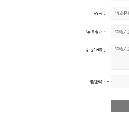
省份：
详细地址：
补充说明：
验证码：