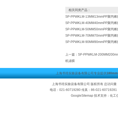
相关同类产品：
SP-PPWKLM-13MM13mmPP聚
SP-PPWKLM-40MM40mmPP聚
SP-PPWKLM-50MM50mmPP聚
SP-PPWKLM-70MM70mmPP聚
SP-PPWKLM-90MM90mmPP聚
上一篇：
SP-PPWKLM-200MM2
机滤膜
上海书培实验设备有限公司专业提供
180m
上海书培实验设备有限公司 版权所有 总访问量
电话：021-60719280 传真：86-021-60719
GoogleSitemap
技术支持：化工