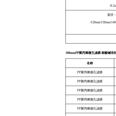
/0.2
直径：1
/120mm/130mm/14
180mmPP聚丙烯微孔滤膜 耐酸碱有
名称
PP聚丙烯微孔滤膜
PP聚丙烯微孔滤膜
PP聚丙烯微孔滤膜
PP聚丙烯微孔滤膜
PP聚丙烯微孔滤膜