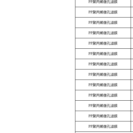
PP聚丙烯微孔滤膜
PP聚丙烯微孔滤膜
PP聚丙烯微孔滤膜
PP聚丙烯微孔滤膜
PP聚丙烯微孔滤膜
PP聚丙烯微孔滤膜
PP聚丙烯微孔滤膜
PP聚丙烯微孔滤膜
PP聚丙烯微孔滤膜
PP聚丙烯微孔滤膜
PP聚丙烯微孔滤膜
PP聚丙烯微孔滤膜
PP聚丙烯微孔滤膜