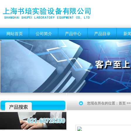
网站首页
公司简介
产品中心
产品目录
新
您现在所在的位置：
首页
>