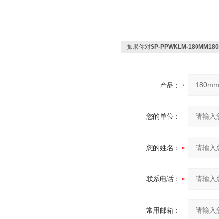
如果你对
SP-PPWKLM-180M
产品：
您的单位：
您的姓名：
联系电话：
常用邮箱：