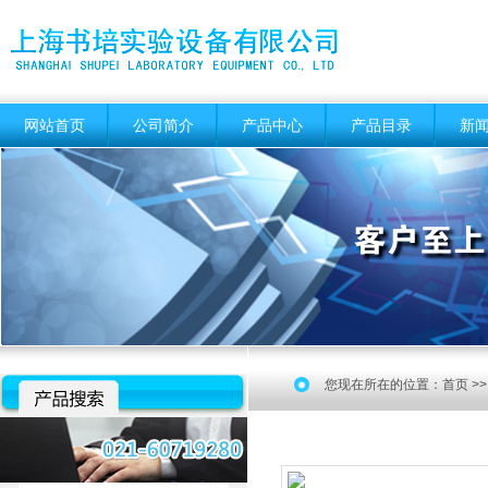
网站首页
公司简介
产品中心
产品目录
新
您现在所在的位置：
首页
>