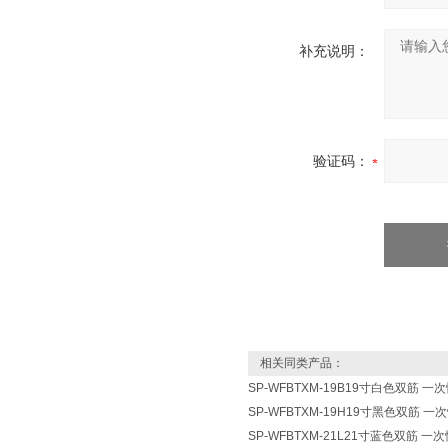
补充说明：
验证码：
相关同类产品：
SP-WFBTXM-19B19寸白色双筋 
SP-WFBTXM-19H19寸黑色双筋 
SP-WFBTXM-21L21寸蓝色双筋 