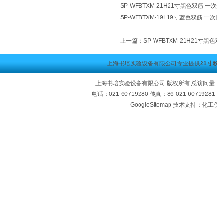
SP-WFBTXM-21H21寸黑色双筋 
SP-WFBTXM-19L19寸蓝色双筋 
上一篇：
SP-WFBTXM-21H21寸
上海书培实验设备有限公司专业提供
21寸
上海书培实验设备有限公司 版权所有 总访问量
电话：021-60719280 传真：86-021-60719
GoogleSitemap
技术支持：化工