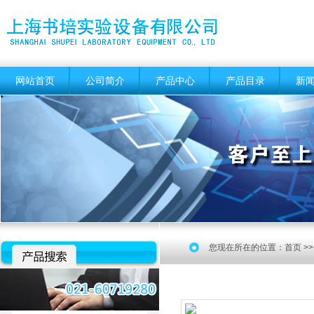
网站首页
公司简介
产品中心
产品目录
新
您现在所在的位置：
首页
>