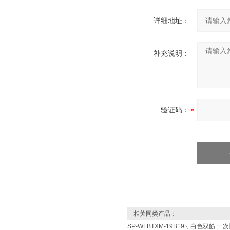
详细地址：
补充说明：
验证码：
相关同类产品：
SP-WFBTXM-19B19寸白色双筋 