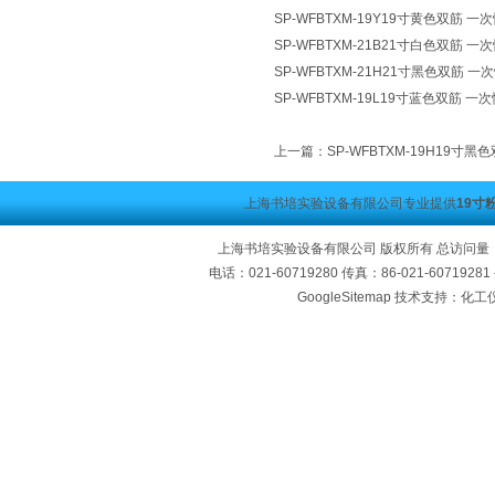
SP-WFBTXM-19Y19寸黄色双筋 
SP-WFBTXM-21B21寸白色双筋 
SP-WFBTXM-21H21寸黑色双筋 
SP-WFBTXM-19L19寸蓝色双筋 
上一篇：
SP-WFBTXM-19H19寸
上海书培实验设备有限公司专业提供
19寸
上海书培实验设备有限公司 版权所有 总访问量
电话：021-60719280 传真：86-021-60719
GoogleSitemap
技术支持：化工