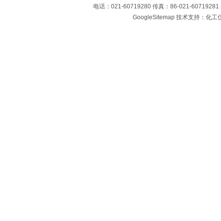
电话：021-60719280 传真：86-021-60719
GoogleSitemap
技术支持：化工