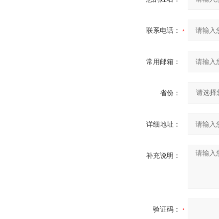
联系电话：
常用邮箱：
省份：
详细地址：
补充说明：
验证码：