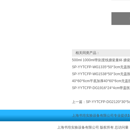
相关同类产品：
500ml 1000ml带刻度线搪瓷量杯 
SP-YYTCFP-WG1335*50*3cm
SP-YYTCFP-WG1538*50*3cm
40*60*6cm平底加厚40*60*6cm
SP-YYTCFP-DG1916*24*4cm
上一篇：
SP-YYTCFP-DG2120*3
上海书培实验设备有限公司专业提供
上海书培实验设备有限公司 版权所有 总访问量