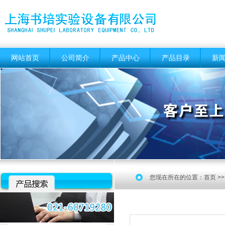
网站首页
公司简介
产品中心
产品目录
新
您现在所在的位置：
首页
>