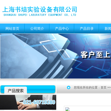
网站首页
公司简介
产品中心
产品目录
新
您现在所在的位置：
首页
>