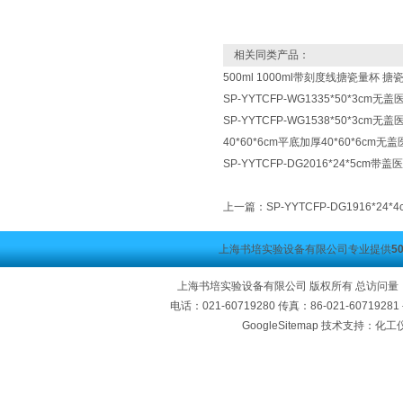
相关同类产品：
500ml 1000ml带刻度线搪瓷量杯 
SP-YYTCFP-WG1335*50*3cm
SP-YYTCFP-WG1538*50*3cm
40*60*6cm平底加厚40*60*6cm
SP-YYTCFP-DG2016*24*5cm
上一篇：
SP-YYTCFP-DG1916*2
上海书培实验设备有限公司专业提供
5
上海书培实验设备有限公司 版权所有 总访问量
电话：021-60719280 传真：86-021-60719
GoogleSitemap
技术支持：化工