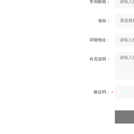
常用邮箱：
省份：
详细地址：
补充说明：
验证码：