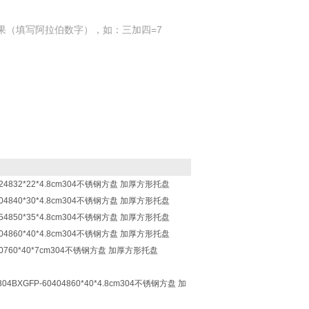
果（填写阿拉伯数字），如：三加四=7
2224832*22*4.8cm304不锈钢方盘 加厚方形托盘
0304840*30*4.8cm304不锈钢方盘 加厚方形托盘
0354850*35*4.8cm304不锈钢方盘 加厚方形托盘
0404860*40*4.8cm304不锈钢方盘 加厚方形托盘
040760*40*7cm304不锈钢方盘 加厚方形托盘
304BXGFP-60404860*40*4.8cm304不锈钢方盘 加