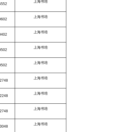
上海书培
5552
上海书培
0602
上海书培
0402
上海书培
0502
上海书培
0502
上海书培
2748
上海书培
2248
上海书培
2748
上海书培
3048