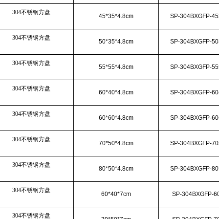
304不锈钢方盘
45*35*4.8cm
SP-304BXGFP-45
304不锈钢方盘
50*35*4.8cm
SP-304BXGFP-50
304不锈钢方盘
55*55*4.8cm
SP-304BXGFP-55
304不锈钢方盘
60*40*4.8cm
SP-304BXGFP-60
304不锈钢方盘
60*60*4.8cm
SP-304BXGFP-60
304不锈钢方盘
70*50*4.8cm
SP-304BXGFP-70
304不锈钢方盘
80*50*4.8cm
SP-304BXGFP-80
304不锈钢方盘
60*40*7cm
SP-304BXGFP-6
304不锈钢方盘