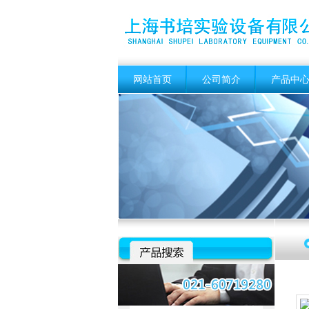
网站首页
公司简介
产品中