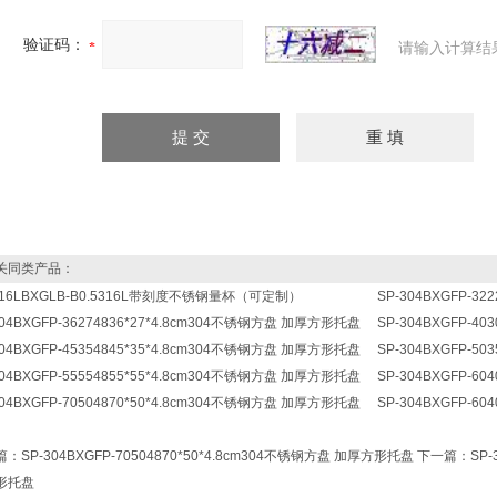
验证码：
请输入计算结
同类产品：
316LBXGLB-B0.5316L带刻度不锈钢量杯（可定制）
SP-304BXGFP-3
304BXGFP-36274836*27*4.8cm304不锈钢方盘 加厚方形托盘
SP-304BXGFP-4
304BXGFP-45354845*35*4.8cm304不锈钢方盘 加厚方形托盘
SP-304BXGFP-5
304BXGFP-55554855*55*4.8cm304不锈钢方盘 加厚方形托盘
SP-304BXGFP-6
304BXGFP-70504870*50*4.8cm304不锈钢方盘 加厚方形托盘
SP-304BXGFP-6
篇：
SP-304BXGFP-70504870*50*4.8cm304不锈钢方盘 加厚方形托盘
下一篇：
SP-
形托盘