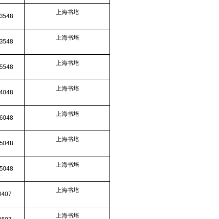
上海书培
3548
上海书培
3548
上海书培
5548
上海书培
4048
上海书培
6048
上海书培
5048
上海书培
5048
上海书培
0407
上海书培