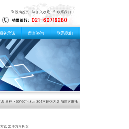
设为首页
加入收藏
联系我们
服务承诺
留言咨询
联系我们
盘 量杯
> 60*60*4.8cm304不锈钢方盘 加厚方形托
不锈钢方盘 加厚方形托盘