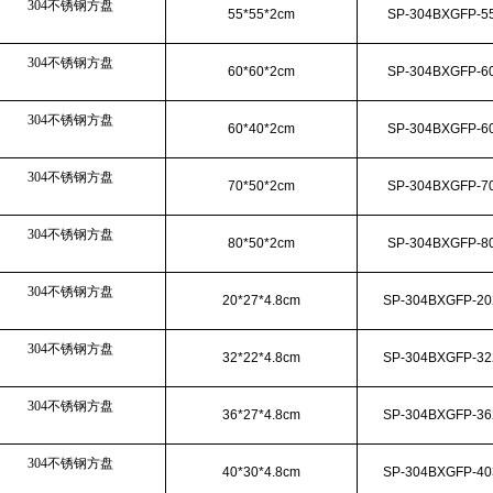
304不锈钢方盘
55*55*2cm
SP-304BXGFP-5
304不锈钢方盘
60*60*2cm
SP-304BXGFP-6
304不锈钢方盘
60*40*2cm
SP-304BXGFP-6
304不锈钢方盘
70*50*2cm
SP-304BXGFP-7
304不锈钢方盘
80*50*2cm
SP-304BXGFP-8
304不锈钢方盘
20*27*4.8cm
SP-304BXGFP-20
304不锈钢方盘
32*22*4.8cm
SP-304BXGFP-32
304不锈钢方盘
36*27*4.8cm
SP-304BXGFP-36
304不锈钢方盘
40*30*4.8cm
SP-304BXGFP-40