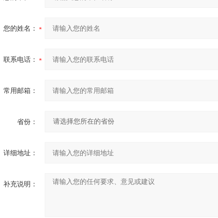
您的姓名：
联系电话：
常用邮箱：
省份：
详细地址：
补充说明：