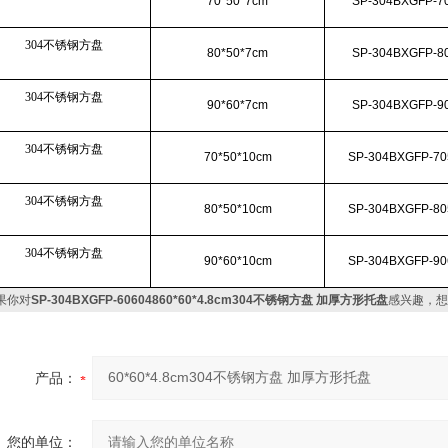
70*50*7cm
SP-304BXGFP-7
304不锈钢方盘
80*50*7cm
SP-304BXGFP-8
304不锈钢方盘
90*60*7cm
SP-304BXGFP-9
304不锈钢方盘
70*50*10cm
SP-304BXGFP-70
304不锈钢方盘
80*50*10cm
SP-304BXGFP-80
304不锈钢方盘
90*60*10cm
SP-304BXGFP-90
果你对
SP-304BXGFP-60604860*60*4.8cm304不锈钢方盘 加厚方形托盘
感兴趣，想
产品：
您的单位：