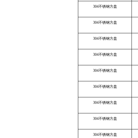
304不锈钢方盘
304不锈钢方盘
304不锈钢方盘
304不锈钢方盘
304不锈钢方盘
304不锈钢方盘
304不锈钢方盘
304不锈钢方盘
304不锈钢方盘