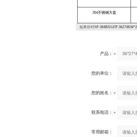
304不锈钢方盘
如果你对
SP-304BXGFP-362748
产品：
您的单位：
您的姓名：
联系电话：
常用邮箱：