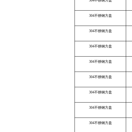
304不锈钢方盘
304不锈钢方盘
304不锈钢方盘
304不锈钢方盘
304不锈钢方盘
304不锈钢方盘
304不锈钢方盘
304不锈钢方盘
304不锈钢方盘