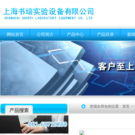
网站首页
公司简介
产品中心
产品目录
新
您现在所在的位置：
首页
>