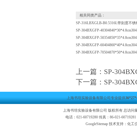
相关同类产品：
SP-316LBXGLB-B0.5316L带刻
SP-304BXGFP-40304840*30*4.
SP-304BXGFP-50354850*35*4.
SP-304BXGFP-60404860*40*4.
SP-304BXGFP-70504870*50*4.
上一篇：
SP-304B
下一篇：
SP-304B
上海书培实验设备有限公司专业提供
36*2
上海书培实验设备有限公司 版权所有 总访问
电话：021-60719280 传真：86-021-6071
GoogleSitemap
技术支持：化工