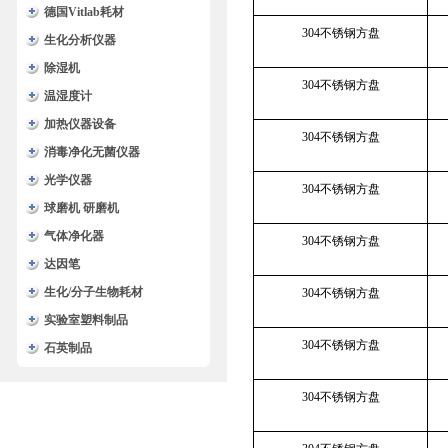
德国Vitlab耗材
304不锈钢方盘
生化分析仪器
除湿机
304不锈钢方盘
温湿度计
加热仪器设备
304不锈钢方盘
消毒净化无菌仪器
光学仪器
304不锈钢方盘
球磨机 研磨机
气体净化器
304不锈钢方盘
达因笔
生化/分子生物耗材
304不锈钢方盘
实验室塑料制品
304不锈钢方盘
石英制品
304不锈钢方盘