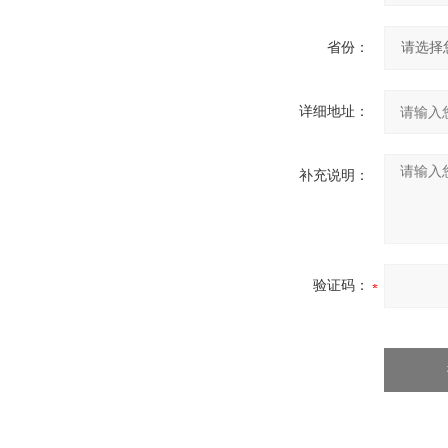
省份：
详细地址：
补充说明：
验证码：