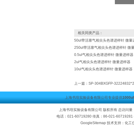
相关同类产品：
50ul带活塞气相尖头色谱进样针 微量
250ul带活塞气相尖头色谱进样针 微
0.5ul气相尖头色谱进样针 微量进样器
2ul气相尖头色谱进样针 微量进样器
10ul气相尖头色谱进样针 微量进样器
上一篇：
SP-304BXGFP-322248
上海书培实验设备有限公司专业提供
100
上海书培实验设备有限公司 版权所有 总访问量
电话：021-60719280 传真：86-021-60719
GoogleSitemap
技术支持：化工