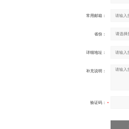
常用邮箱：
省份：
详细地址：
补充说明：
验证码：