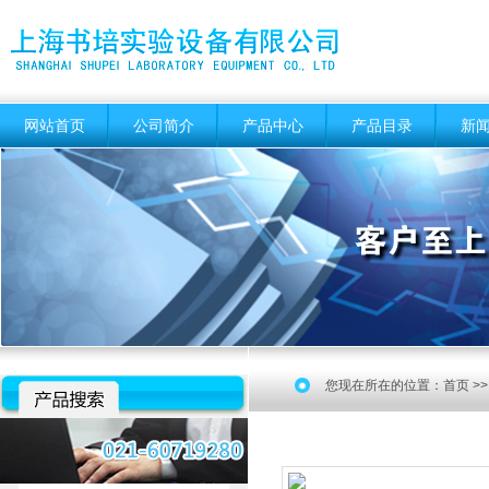
网站首页
公司简介
产品中心
产品目录
新
您现在所在的位置：
首页
>