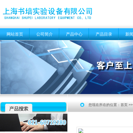
网站首页
公司简介
产品中心
产品目录
新
您现在所在的位置：
首页
>