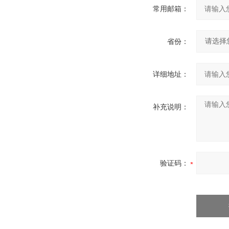
常用邮箱：
省份：
详细地址：
补充说明：
验证码：