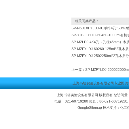
相关同类产品：
SP-NSJLXFYLDJ-01单排4孔*6
SP-YJBLFYLDJ-60460-1000
SP-MZLDJ-4K4孔（孔径45mm）
SP-MZFYLDJ-60260-125ml*2
SP-MZFYLDJ-2502250ml*2孔木
上一篇：
SP-MZFYLDJ-2000220
上海书培实验设备有限公司专业提供
上海书培实验设备有限公司 版权所有 总访问量
电话：021-60719280 传真：86-021-60719
GoogleSitemap
技术支持：化工