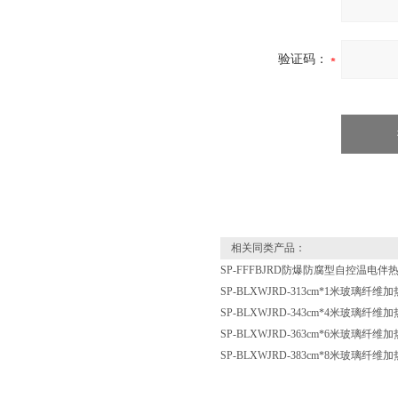
验证码：
相关同类产品：
SP-FFFBJRD防爆防腐型自控温电伴
SP-BLXWJRD-313cm*1米玻璃纤
SP-BLXWJRD-343cm*4米玻璃纤
SP-BLXWJRD-363cm*6米玻璃纤
SP-BLXWJRD-383cm*8米玻璃纤