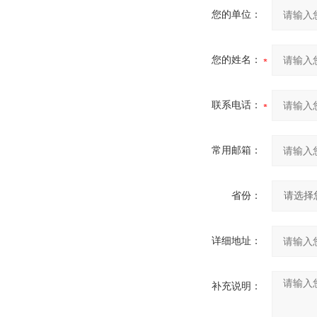
您的单位：
您的姓名：
联系电话：
常用邮箱：
省份：
详细地址：
补充说明：