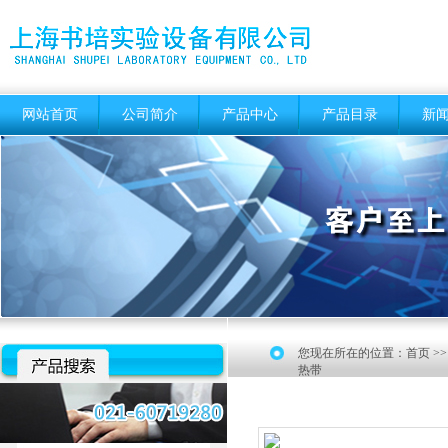
网站首页
公司简介
产品中心
产品目录
新
您现在所在的位置：
首页
>
热带