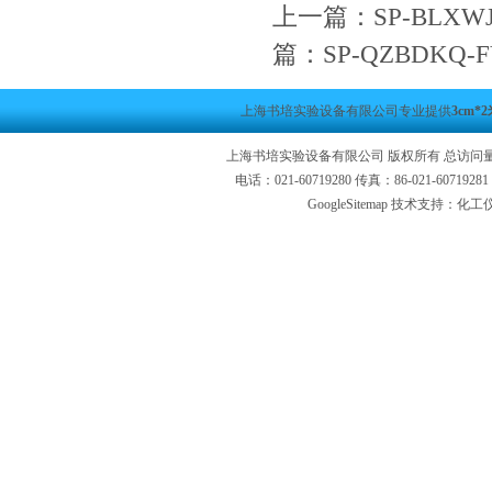
上一篇：
SP-BLX
篇：
SP-QZBDK
上海书培实验设备有限公司专业提供
3cm
上海书培实验设备有限公司 版权所有 总访问
电话：021-60719280 传真：86-021-6071
GoogleSitemap
技术支持：化工