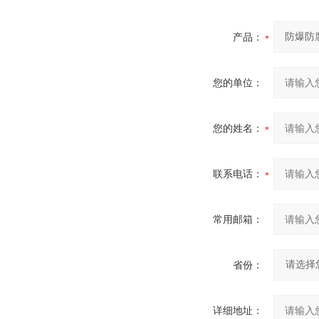
产品：
您的单位：
您的姓名：
联系电话：
常用邮箱：
省份：
详细地址：