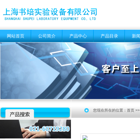
网站首页
公司简介
产品中心
产品目录
新
您现在所在的位置：
首页
>