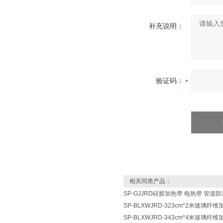
补充说明：
验证码：
相关同类产品：
SP-GJJRD硅胶加热带 电热带 管道
SP-BLXWJRD-323cm*2米玻璃
SP-BLXWJRD-343cm*4米玻璃