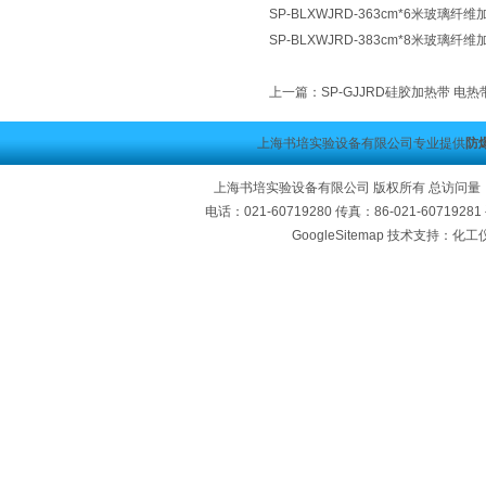
SP-BLXWJRD-363cm*6米玻璃
SP-BLXWJRD-383cm*8米玻璃
上一篇：
SP-GJJRD硅胶加热带 电
上海书培实验设备有限公司专业提供
防
上海书培实验设备有限公司 版权所有 总访问量
电话：021-60719280 传真：86-021-60719
GoogleSitemap
技术支持：化工