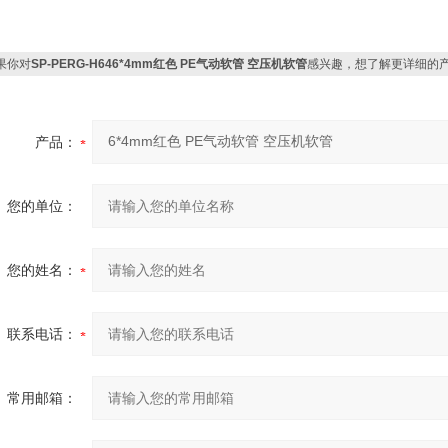
果你对
SP-PERG-H646*4mm红色 PE气动软管 空压机软管
感兴趣，想了解更详细的
产品：
您的单位：
您的姓名：
联系电话：
常用邮箱：