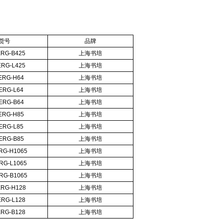
货号
品牌
ERG-B425
上海书培
ERG-L425
上海书培
ERG-H64
上海书培
ERG-L64
上海书培
ERG-B64
上海书培
ERG-H85
上海书培
ERG-L85
上海书培
ERG-B85
上海书培
RG-H1065
上海书培
RG-L1065
上海书培
RG-B1065
上海书培
ERG-H128
上海书培
ERG-L128
上海书培
ERG-B128
上海书培