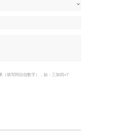
果（填写阿拉伯数字），如：三加四=7