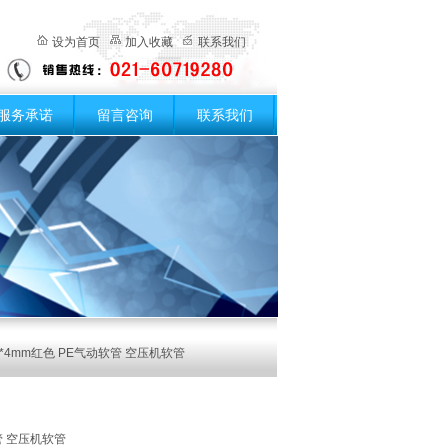
设为首页
加入收藏
联系我们
服务承诺
留言咨询
联系我们
6*4mm红色 PE气动软管 空压机软管
管 空压机软管