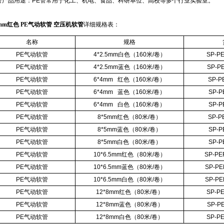
管产品用途：PE管常用于化工、机电、食品、科研单位、高校等多个行业实验室。
4mm红色 PE气动软管 空压机软管
详细规格表：
名称
规格
PE气动软管
4*2.5mm白色（160米/卷）
SP-P
PE气动软管
4*2.5mm蓝色（160米/卷）
SP-P
PE气动软管
6*4mm 红色（160米/卷）
SP-P
PE气动软管
6*4mm 蓝色（160米/卷）
SP-P
PE气动软管
6*4mm 白色（160米/卷）
SP-P
PE气动软管
8*5mm红色（80米/卷）
SP-P
PE气动软管
8*5mm蓝色（80米/卷）
SP-P
PE气动软管
8*5mm白色（80米/卷）
SP-P
PE气动软管
10*6.5mm红色（80米/卷）
SP-PE
PE气动软管
10*6.5mm蓝色（80米/卷）
SP-PE
PE气动软管
10*6.5mm白色（80米/卷）
SP-PE
PE气动软管
12*8mm红色（80米/卷）
SP-P
PE气动软管
12*8mm蓝色（80米/卷）
SP-P
PE气动软管
12*8mm白色（80米/卷）
SP-P