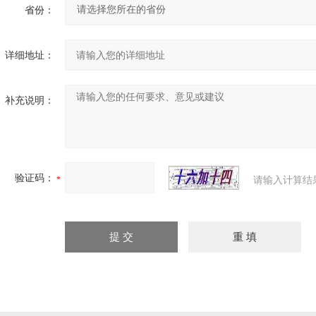
省份：
详细地址：
补充说明：
验证码：
请输入计算结