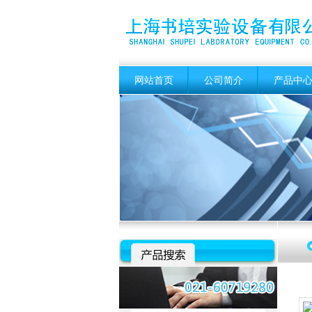
网站首页
公司简介
产品中