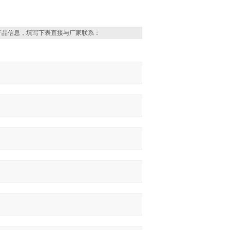
产品信息，填写下表直接与厂家联系：