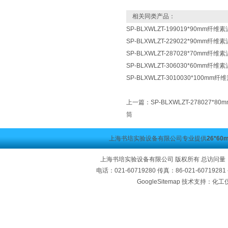
相关同类产品：
SP-BLXWLZT-199019*90mm
SP-BLXWLZT-229022*90mm
SP-BLXWLZT-287028*70mm
SP-BLXWLZT-306030*60mm
SP-BLXWLZT-3010030*100
上一篇：
SP-BLXWLZT-278027
筒
上海书培实验设备有限公司专业提供
26*6
上海书培实验设备有限公司 版权所有 总访问量
电话：021-60719280 传真：86-021-60719
GoogleSitemap
技术支持：化工