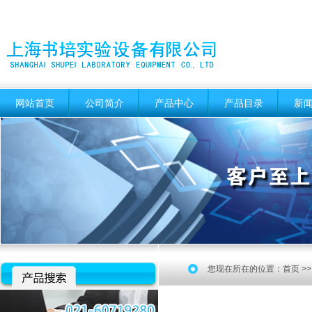
网站首页
公司简介
产品中心
产品目录
新
您现在所在的位置：
首页
>