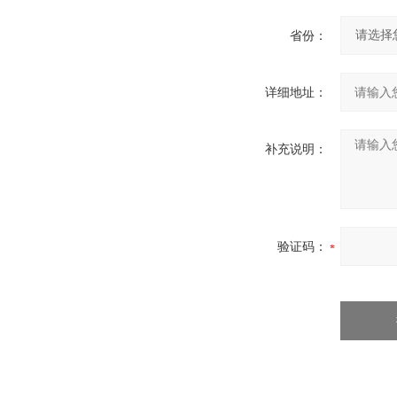
省份：
详细地址：
补充说明：
验证码：