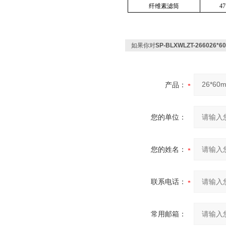
纤维素滤筒
4
如果你对
SP-BLXWLZT-2660
产品：
您的单位：
您的姓名：
联系电话：
常用邮箱：