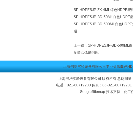
SP-HDPESJP-ZX-4ML棕色HD
SP-HDPESJP-BD-50ML白色H
SP-HDPESJP-BD-500ML白色
瓶
上一篇：
SP-HDPESJP-BD-50
度聚乙烯试剂瓶
上海书培实验设备有限公司专业提供
白色H
上海书培实验设备有限公司 版权所有 总访问量
电话：021-60719280 传真：86-021-60719
GoogleSitemap
技术支持：化工