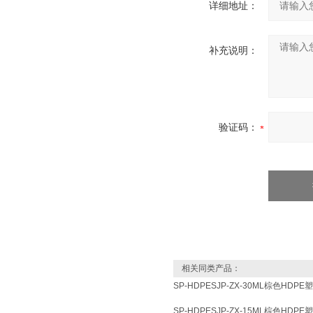
详细地址：
补充说明：
验证码：
相关同类产品：
SP-HDPESJP-ZX-30ML棕色H
SP-HDPESJP-ZX-15ML棕色H