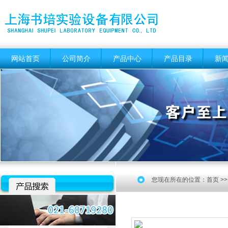
网站首页
公司简介
产品中心
产品目录
新
您现在所在的位置：
首页
>