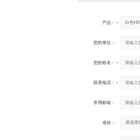
产品：
您的单位：
您的姓名：
联系电话：
常用邮箱：
省份：