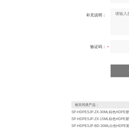
补充说明：
验证码：
相关同类产品：
SP-HDPESJP-ZX-30ML棕色H
SP-HDPESJP-ZX-15ML棕色H
SP-HDPESJP-BD-30ML白色H