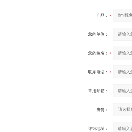
产品：
您的单位：
您的姓名：
联系电话：
常用邮箱：
省份：
详细地址：