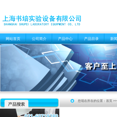
网站首页
公司简介
产品中心
产品目录
新
您现在所在的位置：
首页
>