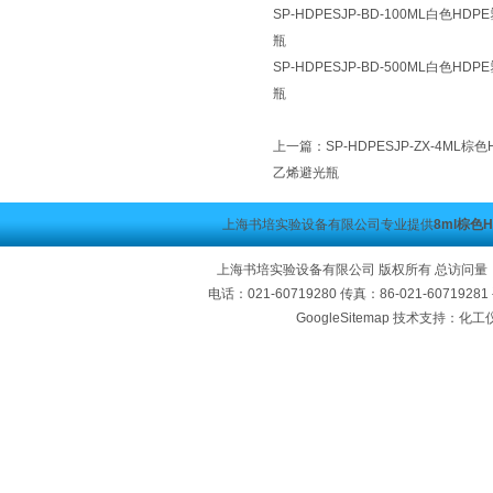
SP-HDPESJP-BD-100ML白色
瓶
SP-HDPESJP-BD-500ML白色
瓶
上一篇：
SP-HDPESJP-ZX-4M
乙烯避光瓶
上海书培实验设备有限公司专业提供
8ml棕色
上海书培实验设备有限公司 版权所有 总访问量
电话：021-60719280 传真：86-021-60719
GoogleSitemap
技术支持：化工