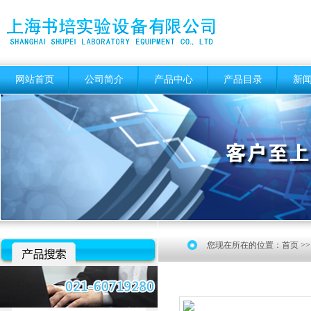
网站首页
公司简介
产品中心
产品目录
新
您现在所在的位置：
首页
>