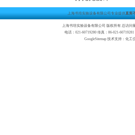
上海书培实验设备有限公司专业提供
直剪
上海书培实验设备有限公司 版权所有 总访问
电话：021-60719280 传真：86-021-6071
GoogleSitemap
技术支持：化工