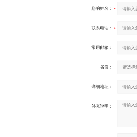
您的姓名：
联系电话：
常用邮箱：
省份：
详细地址：
补充说明：