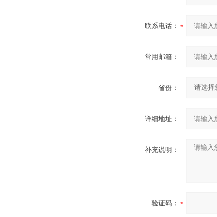
联系电话：
常用邮箱：
省份：
详细地址：
补充说明：
验证码：