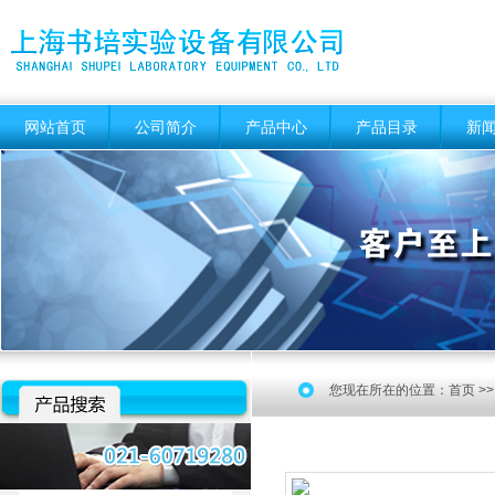
网站首页
公司简介
产品中心
产品目录
新
您现在所在的位置：
首页
>