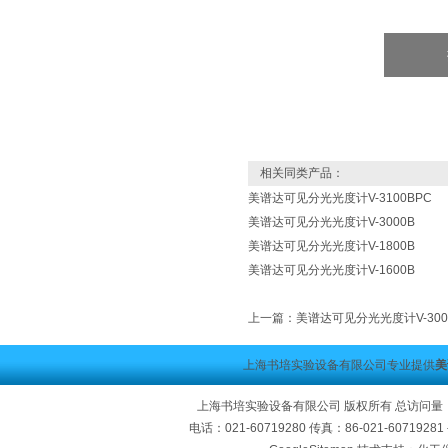
相关同类产品：
美谱达可见分光光度计V-3100BPC
美谱达可见分光光度计V-3000B
美谱达可见分光光度计V-1800B
美谱达可见分光光度计V-1600B
上一篇：
美谱达可见分光光度计V-300
上海书培实验设备有限公司专业提供
美
上海书培实验设备有限公司 版权所有 总访问量
电话：021-60719280 传真：86-021-60719