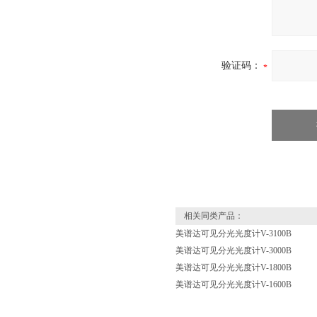
验证码：
相关同类产品：
美谱达可见分光光度计V-3100B
美谱达可见分光光度计V-3000B
美谱达可见分光光度计V-1800B
美谱达可见分光光度计V-1600B