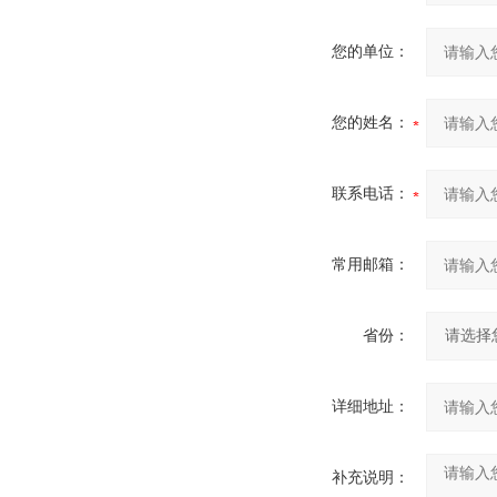
您的单位：
您的姓名：
联系电话：
常用邮箱：
省份：
详细地址：
补充说明：