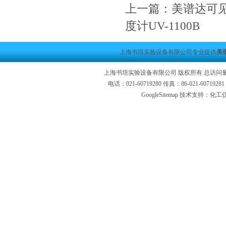
上一篇：
美谱达可见
度计UV-1100B
上海书培实验设备有限公司专业提供
美谱
上海书培实验设备有限公司 版权所有 总访问
电话：021-60719280 传真：86-021-6071
GoogleSitemap
技术支持：化工