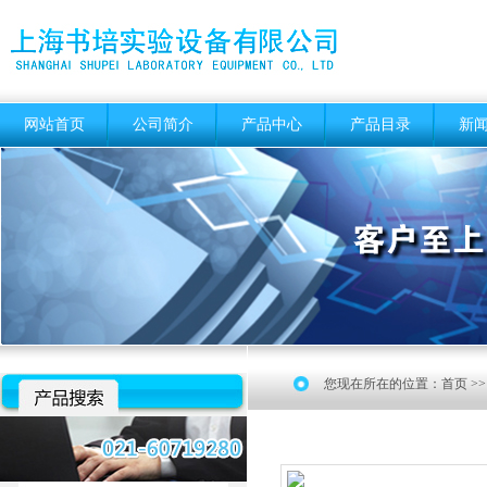
网站首页
公司简介
产品中心
产品目录
新
您现在所在的位置：
首页
>