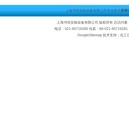
上海书培实验设备有限公司专业提供
美谱
上海书培实验设备有限公司 版权所有 总访问量
电话：021-60719280 传真：86-021-60719
GoogleSitemap
技术支持：化工