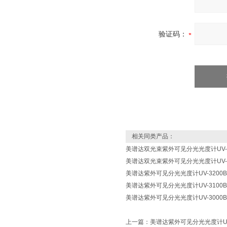
验证码：
相关同类产品：
美谱达双光束紫外可见分光光度计UV-6
美谱达双光束紫外可见分光光度计UV-6
美谱达紫外可见分光光度计UV-3200B
美谱达紫外可见分光光度计UV-3100B
美谱达紫外可见分光光度计UV-3000B
上一篇：
美谱达紫外可见分光光度计UV-