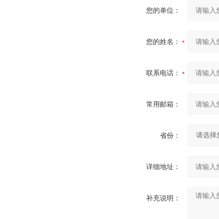
您的单位：
您的姓名：
联系电话：
常用邮箱：
省份：
详细地址：
补充说明：