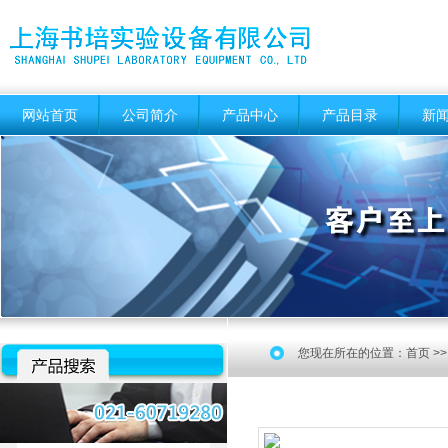
网站首页
公司简介
产品中心
产品目录
新
您现在所在的位置：
首页
>