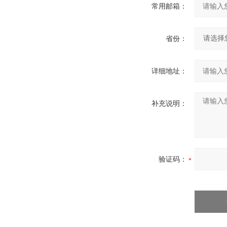
常用邮箱：
省份：
详细地址：
补充说明：
验证码：