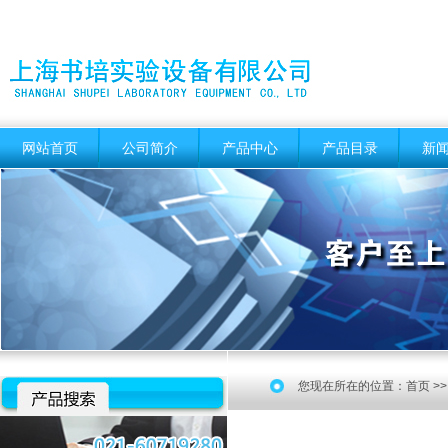
网站首页
公司简介
产品中心
产品目录
新
您现在所在的位置：
首页
>