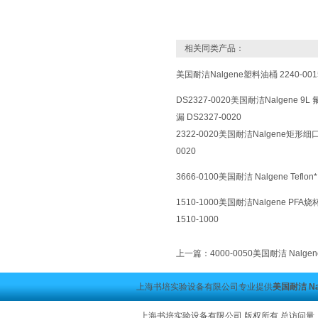
相关同类产品：
美国耐洁Nalgene塑料油桶 2240-001
DS2327-0020美国耐洁Nalgene 
漏 DS2327-0020
2322-0020美国耐洁Nalgene矩形
0020
3666-0100美国耐洁 Nalgene Teflon*
1510-1000美国耐洁Nalgene PFA烧杯
1510-1000
上一篇：
4000-0050美国耐洁 Nalge
上海书培实验设备有限公司专业提供
美国耐洁 Nal
上海书培实验设备有限公司 版权所有 总访问量