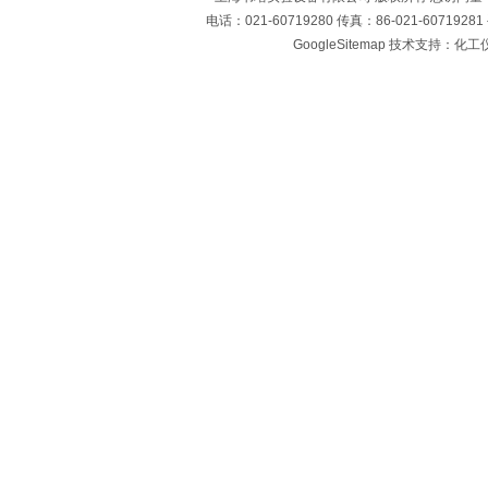
电话：021-60719280 传真：86-021-60719
GoogleSitemap
技术支持：化工