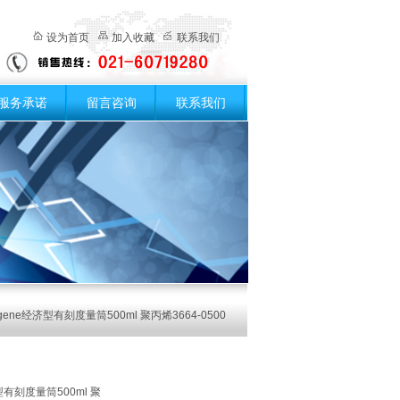
设为首页
加入收藏
联系我们
服务承诺
留言咨询
联系我们
gene经济型有刻度量筒500ml 聚丙烯3664-0500
型有刻度量筒500ml 聚