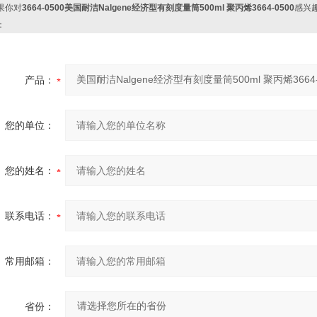
果你对
3664-0500美国耐洁Nalgene经济型有刻度量筒500ml 聚丙烯3664-0500
感兴
：
产品：
您的单位：
您的姓名：
联系电话：
常用邮箱：
省份：