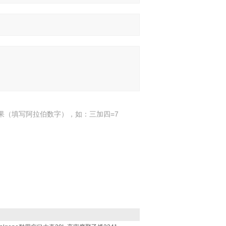
果（填写阿拉伯数字），如：三加四=7