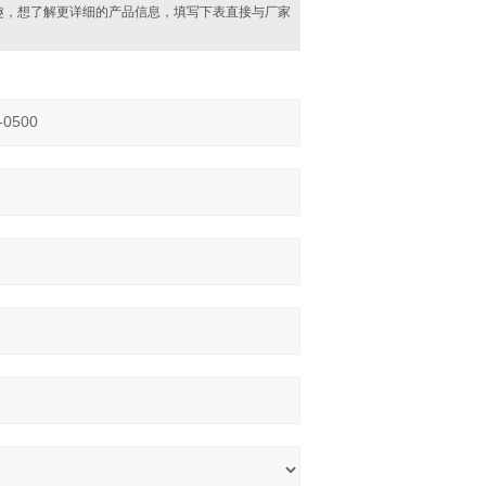
趣，想了解更详细的产品信息，填写下表直接与厂家