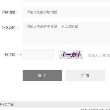
详细地址：
补充说明：
验证码：
请输入计算结
同类产品：