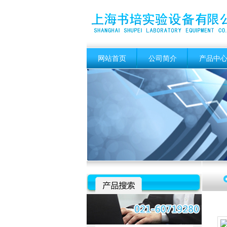
网站首页
公司简介
产品中