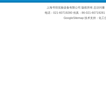
上海书培实验设备有限公司 版权所有 总访问量
电话：021-60719280 传真：86-021-60719
GoogleSitemap
技术支持：化工