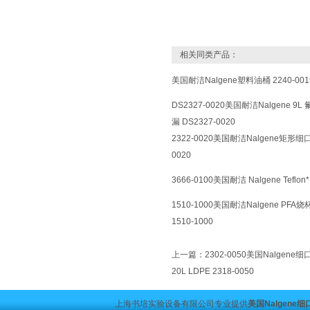
相关同类产品：
美国耐洁Nalgene塑料油桶 2240-001
DS2327-0020美国耐洁Nalgene 
漏 DS2327-0020
2322-0020美国耐洁Nalgene矩形
0020
3666-0100美国耐洁 Nalgene Teflon*
1510-1000美国耐洁Nalgene PFA烧杯
1510-1000
上一篇：
2302-0050美国Nalgene
20L LDPE 2318-0050
上海书培实验设备有限公司专业提供
美国Nalgene细