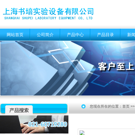
网站首页
公司简介
产品中心
产品目录
新
您现在所在的位置：
首页
>