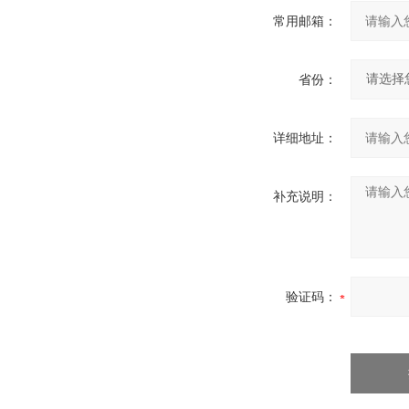
常用邮箱：
省份：
详细地址：
补充说明：
验证码：