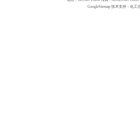
GoogleSitemap
技术支持：化工