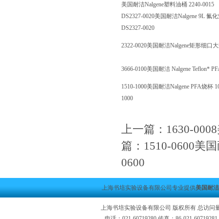
美国耐洁Nalgene塑料油桶 2240-0015
DS2327-0020美国耐洁Nalgene 9
DS2327-0020
2322-0020美国耐洁Nalgene矩形细口
3666-0100美国耐洁 Nalgene Teflon* PF
1510-1000美国耐洁Nalgene PFA烧杯 10
1000
上一篇：
1630-000
篇：
1510-0600美国
0600
上海书培实验设备有限公司专业提供
美国耐洁Na
上海书培实验设备有限公司 版权所有 总访问
电话：021-60719280 传真：86-021-6071