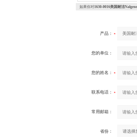
如果你对
1630-0016美国耐洁Nalgene
产品：
您的单位：
您的姓名：
联系电话：
常用邮箱：
省份：