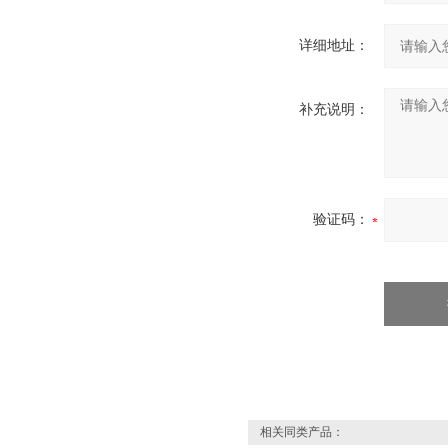
详细地址：
补充说明：
验证码：
相关同类产品：