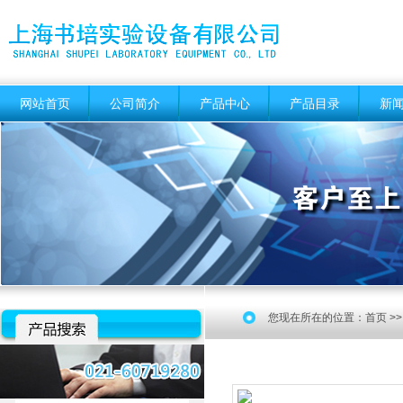
网站首页
公司简介
产品中心
产品目录
新
您现在所在的位置：
首页
>