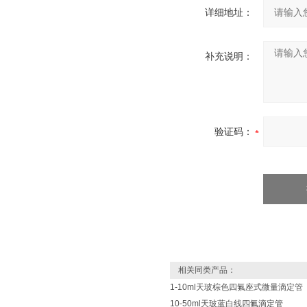
详细地址：
补充说明：
验证码：
相关同类产品：
1-10ml天玻棕色四氟座式微量滴定管
10-50ml天玻蓝白线四氟滴定管