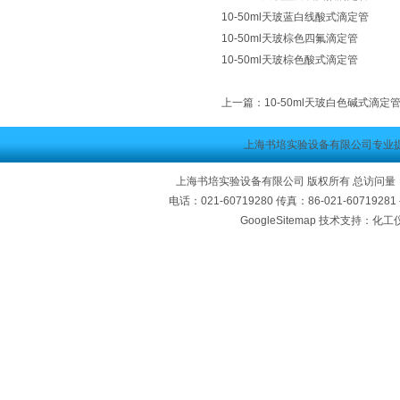
10-50ml天玻蓝白线酸式滴定管
10-50ml天玻棕色四氟滴定管
10-50ml天玻棕色酸式滴定管
上一篇：
10-50ml天玻白色碱式滴定
上海书培实验设备有限公司专业
上海书培实验设备有限公司 版权所有 总访问量
电话：021-60719280 传真：86-021-60719
GoogleSitemap
技术支持：化工