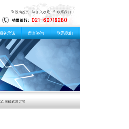
设为首页
加入收藏
联系我们
服务承诺
留言咨询
联系我们
蓝白线碱式滴定管