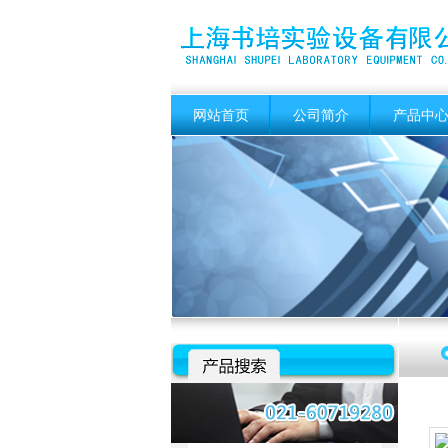
网站首页
公司简介
产品中