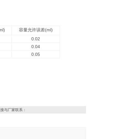
ml)
容量允许误差
(ml)
0.02
0.04
0.05
直接与厂家联系：