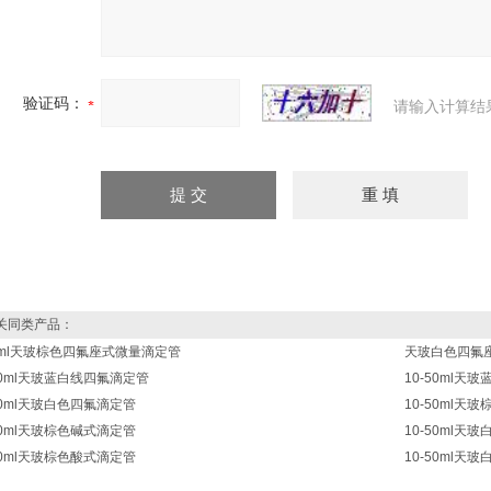
验证码：
请输入计算结
同类产品：
10ml天玻棕色四氟座式微量滴定管
天玻白色四氟
-50ml天玻蓝白线四氟滴定管
10-50ml天
50ml天玻白色四氟滴定管
10-50ml天
50ml天玻棕色碱式滴定管
10-50ml天
50ml天玻棕色酸式滴定管
10-50ml天