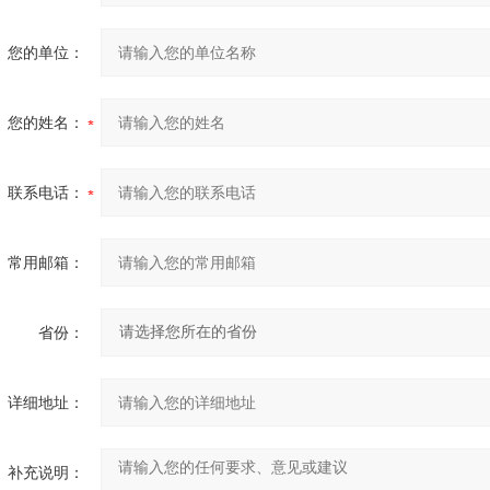
您的单位：
您的姓名：
联系电话：
常用邮箱：
省份：
详细地址：
补充说明：