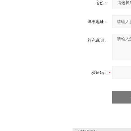
省份：
详细地址：
补充说明：
验证码：