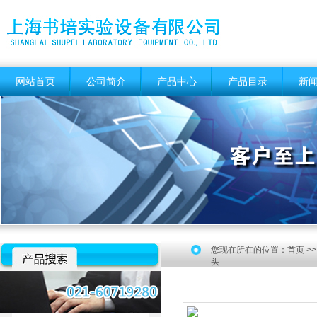
网站首页
公司简介
产品中心
产品目录
新
您现在所在的位置：
首页
>
头