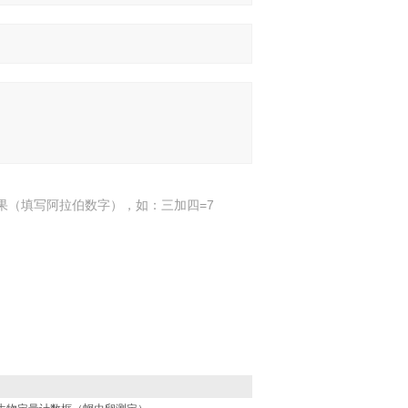
果（填写阿拉伯数字），如：三加四=7