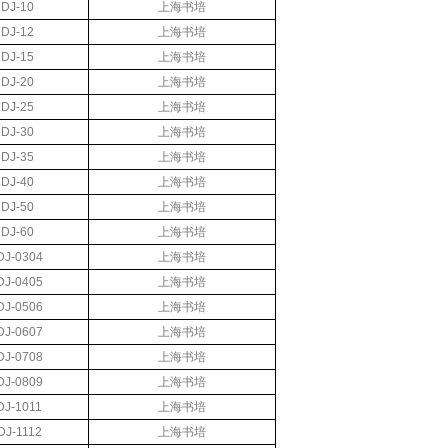
DJ-10
上海书培
DJ-12
上海书培
DJ-15
上海书培
DJ-20
上海书培
DJ-25
上海书培
DJ-30
上海书培
DJ-35
上海书培
DJ-40
上海书培
DJ-50
上海书培
DJ-60
上海书培
J-0304
上海书培
J-0405
上海书培
J-0506
上海书培
J-0607
上海书培
J-0708
上海书培
J-0809
上海书培
J-1011
上海书培
J-1112
上海书培