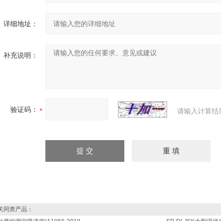
详细地址：
补充说明：
验证码：
请输入计算结
同类产品：