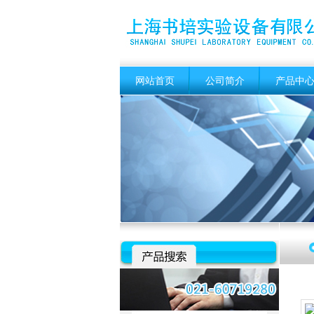
网站首页
公司简介
产品中